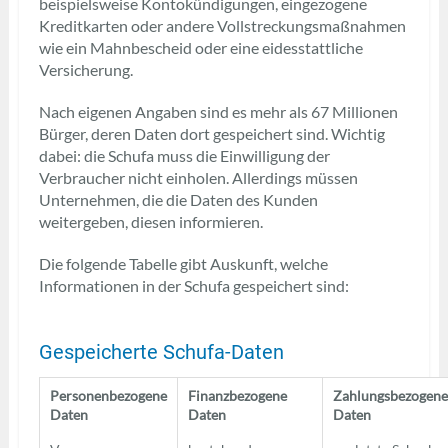
beispielsweise Kontokündigungen, eingezogene
Kreditkarten oder andere Vollstreckungsmaßnahmen
wie ein Mahnbescheid oder eine eidesstattliche
Versicherung.
Nach eigenen Angaben sind es mehr als 67 Millionen
Bürger, deren Daten dort gespeichert sind. Wichtig
dabei: die Schufa muss die Einwilligung der
Verbraucher nicht einholen. Allerdings müssen
Unternehmen, die die Daten des Kunden
weitergeben, diesen informieren.
Die folgende Tabelle gibt Auskunft, welche
Informationen in der Schufa gespeichert sind:
Gespeicherte Schufa-Daten
Personenbezogene
Finanzbezogene
Zahlungsbezogene
Daten
Daten
Daten