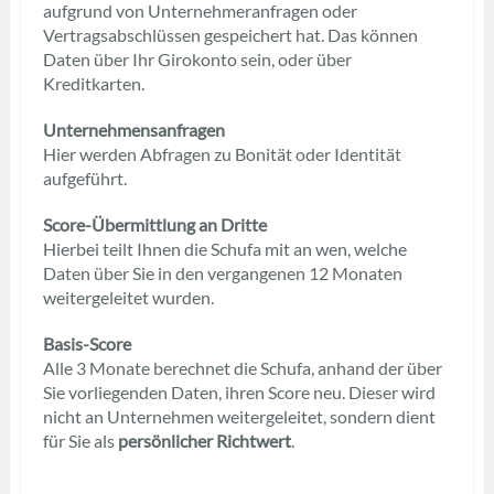
aufgrund von Unternehmeranfragen oder
Vertragsabschlüssen gespeichert hat. Das können
Daten über Ihr Girokonto sein, oder über
Kreditkarten.
Unternehmensanfragen
Hier werden Abfragen zu Bonität oder Identität
aufgeführt.
Score-Übermittlung an Dritte
Hierbei teilt Ihnen die Schufa mit an wen, welche
Daten über Sie in den vergangenen 12 Monaten
weitergeleitet wurden.
Basis-Score
Alle 3 Monate berechnet die Schufa, anhand der über
Sie vorliegenden Daten, ihren Score neu. Dieser wird
nicht an Unternehmen weitergeleitet, sondern dient
für Sie als
persönlicher Richtwert
.