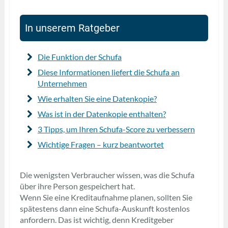
In unserem Ratgeber
Die Funktion der Schufa
Diese Informationen liefert die Schufa an
Unternehmen
Wie erhalten Sie eine Datenkopie?
Was ist in der Datenkopie enthalten?
3 Tipps, um Ihren Schufa-Score zu verbessern
Wichtige Fragen – kurz beantwortet
Die wenigsten Verbraucher wissen, was die Schufa
über ihre Person gespeichert hat.
Wenn Sie eine Kreditaufnahme planen, sollten Sie
spätestens dann eine Schufa-Auskunft kostenlos
anfordern. Das ist wichtig, denn Kreditgeber