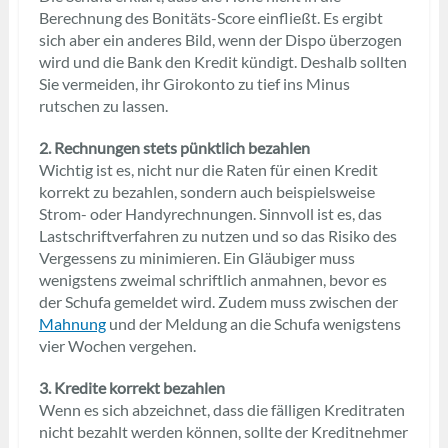
Berechnung des Bonitäts-Score einfließt. Es ergibt
sich aber ein anderes Bild, wenn der Dispo überzogen
wird und die Bank den Kredit kündigt. Deshalb sollten
Sie vermeiden, ihr Girokonto zu tief ins Minus
rutschen zu lassen.
2. Rechnungen stets pünktlich bezahlen
Wichtig ist es, nicht nur die Raten für einen Kredit
korrekt zu bezahlen, sondern auch beispielsweise
Strom- oder Handyrechnungen. Sinnvoll ist es, das
Lastschriftverfahren zu nutzen und so das Risiko des
Vergessens zu minimieren. Ein Gläubiger muss
wenigstens zweimal schriftlich anmahnen, bevor es
der Schufa gemeldet wird. Zudem muss zwischen der
Mahnung
und der Meldung an die Schufa wenigstens
vier Wochen vergehen.
3. Kredite korrekt bezahlen
Wenn es sich abzeichnet, dass die fälligen Kreditraten
nicht bezahlt werden können, sollte der Kreditnehmer