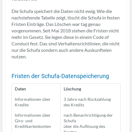
Die Schufa speichert die Daten nicht ewig. Wie die
nachstehende Tabelle zeigt, löscht die Schufa in festen
Fristen Einträge. Das Löschen war tag genau
vorgenommen. Seit Mai 2018 stehen die Fristen nicht
mehr im Gesetz. Sie legen diese in einem Code of
Conduct fest. Das sind Verhaltensrichtlinien, die nicht
nur die Schufa sondern auch andere Auskunfteien
nutzen.
Fristen der Schufa-Datenspeicherung
Daten
Löschung
Informationen über
3 Jahre nach Rückzahlung
Kredite
des Kredits
Informationen über
nach Benachrichtigung der
Giro- und
Schufa
Kreditkartenkonten
über die Auflösung des
Kontos