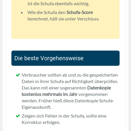
ist die Schufa ebenfalls wichtig.
Wie die Schufa den
Schufa-Score
berechnet, hält sie unter Verschluss.
Die beste Vorgehensweise
Verbraucher sollten ab und zu die gespeicherten
Daten in ihrer Schufa auf Richtigkeit überprüfen.
Das kann mit einer sogenannten
Datenkopie
kostenlos mehrmals im Jahr
vorgenommen
werden. Früher hieß diese Datenkopie Schufa-
Eigenauskunft.
Zeigen sich Fehler in der Schufa, sollte eine
Korrektur erfolgen.