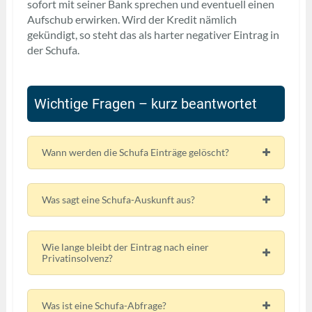
sofort mit seiner Bank sprechen und eventuell einen
Aufschub erwirken. Wird der Kredit nämlich
gekündigt, so steht das als harter negativer Eintrag in
der Schufa.
Wichtige Fragen – kurz beantwortet
Wann werden die Schufa Einträge gelöscht?
Was sagt eine Schufa-Auskunft aus?
Wie lange bleibt der Eintrag nach einer
Privatinsolvenz?
Was ist eine Schufa-Abfrage?