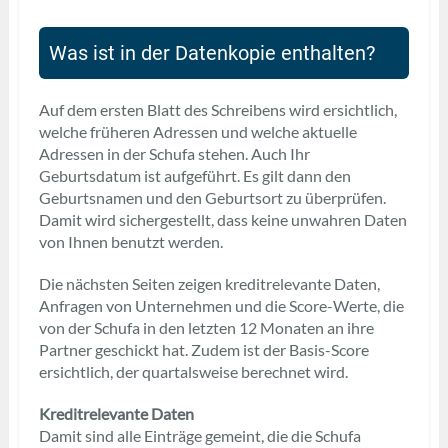
Was ist in der Datenkopie enthalten?
Auf dem ersten Blatt des Schreibens wird ersichtlich,
welche früheren Adressen und welche aktuelle
Adressen in der Schufa stehen. Auch Ihr
Geburtsdatum ist aufgeführt. Es gilt dann den
Geburtsnamen und den Geburtsort zu überprüfen.
Damit wird sichergestellt, dass keine unwahren Daten
von Ihnen benutzt werden.
Die nächsten Seiten zeigen kreditrelevante Daten,
Anfragen von Unternehmen und die Score-Werte, die
von der Schufa in den letzten 12 Monaten an ihre
Partner geschickt hat. Zudem ist der Basis-Score
ersichtlich, der quartalsweise berechnet wird.
Kreditrelevante Daten
Damit sind alle Einträge gemeint, die die Schufa