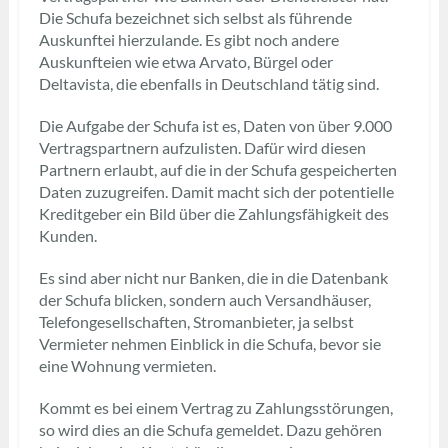
Die Schufa bezeichnet sich selbst als führende
Auskunftei hierzulande. Es gibt noch andere
Auskunfteien wie etwa Arvato, Bürgel oder
Deltavista, die ebenfalls in Deutschland tätig sind.
Die Aufgabe der Schufa ist es, Daten von über 9.000
Vertragspartnern aufzulisten. Dafür wird diesen
Partnern erlaubt, auf die in der Schufa gespeicherten
Daten zuzugreifen. Damit macht sich der potentielle
Kreditgeber ein Bild über die Zahlungsfähigkeit des
Kunden.
Es sind aber nicht nur Banken, die in die Datenbank
der Schufa blicken, sondern auch Versandhäuser,
Telefongesellschaften, Stromanbieter, ja selbst
Vermieter nehmen Einblick in die Schufa, bevor sie
eine Wohnung vermieten.
Kommt es bei einem Vertrag zu Zahlungsstörungen,
so wird dies an die Schufa gemeldet. Dazu gehören