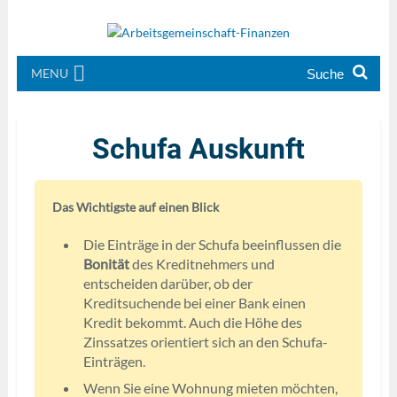
MENU
Schufa Auskunft
Das Wichtigste auf einen Blick
Die Einträge in der Schufa beeinflussen die
Bonität
des Kreditnehmers und
entscheiden darüber, ob der
Kreditsuchende bei einer Bank einen
Kredit bekommt. Auch die Höhe des
Zinssatzes orientiert sich an den Schufa-
Einträgen.
Wenn Sie eine Wohnung mieten möchten,