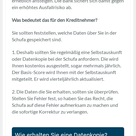
erheblich ansteigen. Die Bank sichert sich damit gegen
ein erhöhtes Ausfallrisiko ab.
Was bedeutet das für den Kreditnehmer?
Sie sollten feststellen, welche Daten über Sie in der
Schufa gespeichert sind.
1. Deshalb sollten Sie regelmäßig eine Selbstauskunft
oder Datenkopie bei der Schufa anfordern. Die wird
Ihnen kostenlos ausgestellt, sogar mehrmals jährlich.
Der Basis-Score wird Ihnen mit der Selbstauskunft
mitgeteilt. Er wird vierteljährlich aktualisiert.
2. Die Daten die Sie erhalten, sollten sie überprüfen.
Stellen Sie Fehler fest, so haben Sie das Recht, die
Schufa auf diese Fehler aufmerksam zu machen und
die sofortige Korrektur zu verlangen.
Wie erhalten Sie eine Datenkopie?