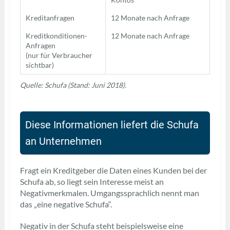
Kreditanfragen
12 Monate nach Anfrage
Kreditkonditionen-
12 Monate nach Anfrage
Anfragen
(nur für Verbraucher
sichtbar)
Quelle: Schufa (Stand: Juni 2018).
Diese Informationen liefert die Schufa
an Unternehmen
Fragt ein Kreditgeber die Daten eines Kunden bei der
Schufa ab, so liegt sein Interesse meist an
Negativmerkmalen. Umgangssprachlich nennt man
das „eine negative Schufa“.
Negativ in der Schufa steht beispielsweise eine