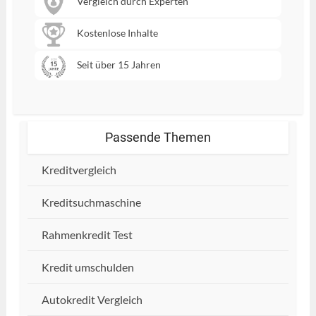
Vergleich durch Experten
Kostenlose Inhalte
Seit über 15 Jahren
Passende Themen
Kreditvergleich
Kreditsuchmaschine
Rahmenkredit Test
Kredit umschulden
Autokredit Vergleich