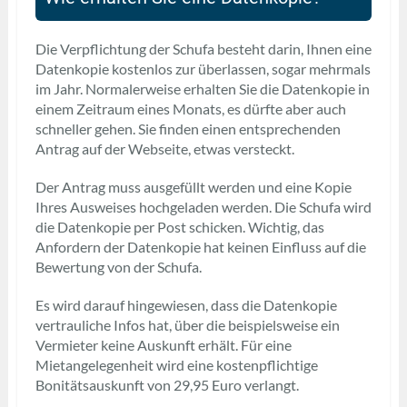
Die Verpflichtung der Schufa besteht darin, Ihnen eine
Datenkopie kostenlos zur überlassen, sogar mehrmals
im Jahr. Normalerweise erhalten Sie die Datenkopie in
einem Zeitraum eines Monats, es dürfte aber auch
schneller gehen. Sie finden einen entsprechenden
Antrag auf der Webseite, etwas versteckt.
Der Antrag muss ausgefüllt werden und eine Kopie
Ihres Ausweises hochgeladen werden. Die Schufa wird
die Datenkopie per Post schicken. Wichtig, das
Anfordern der Datenkopie hat keinen Einfluss auf die
Bewertung von der Schufa.
Es wird darauf hingewiesen, dass die Datenkopie
vertrauliche Infos hat, über die beispielsweise ein
Vermieter keine Auskunft erhält. Für eine
Mietangelegenheit wird eine kostenpflichtige
Bonitätsauskunft von 29,95 Euro verlangt.