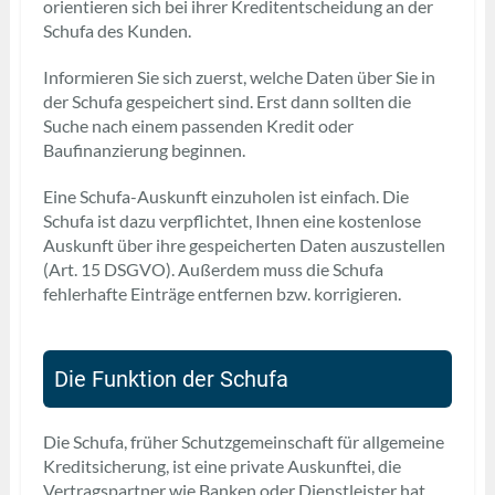
orientieren sich bei ihrer Kreditentscheidung an der
Schufa des Kunden.
Informieren Sie sich zuerst, welche Daten über Sie in
der Schufa gespeichert sind. Erst dann sollten die
Suche nach einem passenden Kredit oder
Baufinanzierung beginnen.
Eine Schufa-Auskunft einzuholen ist einfach. Die
Schufa ist dazu verpflichtet, Ihnen eine kostenlose
Auskunft über ihre gespeicherten Daten auszustellen
(Art. 15 DSGVO). Außerdem muss die Schufa
fehlerhafte Einträge entfernen bzw. korrigieren.
Die Funktion der Schufa
Die Schufa, früher Schutzgemeinschaft für allgemeine
Kreditsicherung, ist eine private Auskunftei, die
Vertragspartner wie Banken oder Dienstleister hat.