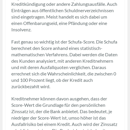
Kreditkündigung oder andere Zahlungsausfälle. Auch
Einträgen aus öffentlichen Schuldnerverzeichnissen
sind eingetragen. Meist handelt es sich dabei um
einen Offenbarungseid, eine Pfändung oder eine
Insolvenz.
Fast genau so wichtig ist der Schufa-Score. Die Schufa
berechnet den Score anhand eines statistisch-
mathematischen Verfahrens. Dabei werden die Daten
des Kunden analysiert, mit anderen Kreditnehmern
und mit deren Ausfallquoten verglichen. Daraus
errechnet sich die Wahrscheinlichkeit, die zwischen 0
und 100 Prozent liegt, ob der Kredit auch
zurückbezahlt wird.
Kreditnehmer können davon ausgehen, dass der
Score-Wert die Grundlage für den persönlichen
Zinssatz ist, der die Bank anbietet. Das bedeutet, je
niedriger der Score-Wert ist, umso höher ist das
Ausfallrisiko bei einem Kredit. Auch wird der Zinssatz