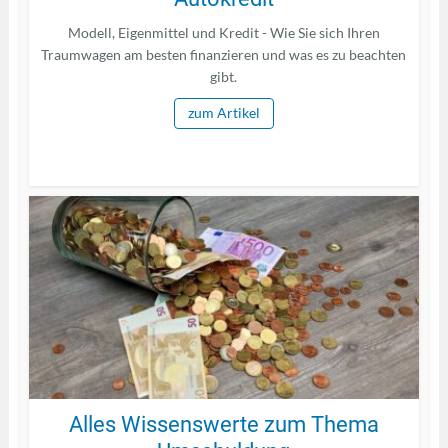
Modell, Eigenmittel und Kredit - Wie Sie sich Ihren
Traumwagen am besten finanzieren und was es zu beachten
gibt.
zum Artikel
Alles Wissenswerte zum Thema