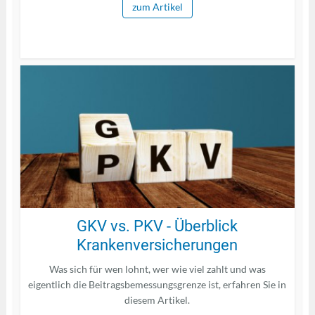
zum Artikel
GKV vs. PKV - Überblick
Krankenversicherungen
Was sich für wen lohnt, wer wie viel zahlt und was
eigentlich die Beitragsbemessungsgrenze ist, erfahren Sie in
diesem Artikel.