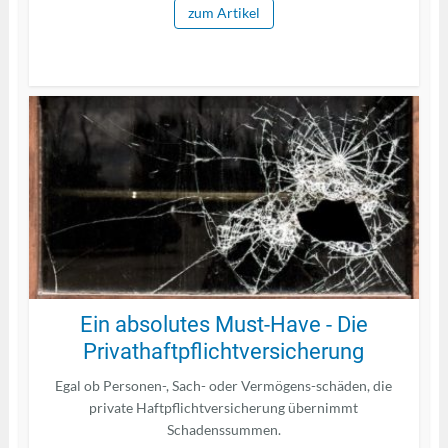
zum Artikel
Ein absolutes Must-Have - Die
Privathaftpflichtversicherung
Egal ob Personen-, Sach- oder Vermögens-schäden, die
private Haftpflichtversicherung übernimmt
Schadenssummen.