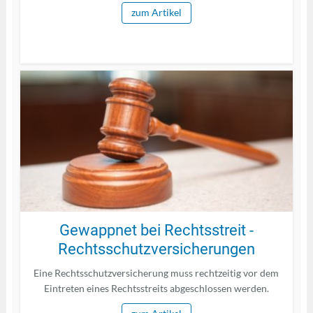
zum Artikel
Gewappnet bei Rechtsstreit -
Rechtsschutzversicherungen
Eine Rechtsschutzversicherung muss rechtzeitig vor dem
Eintreten eines Rechtsstreits abgeschlossen werden.