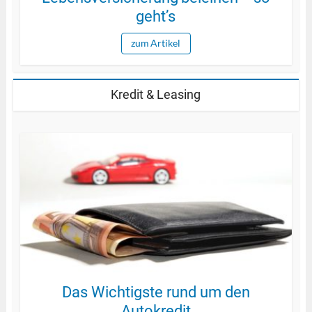
geht’s
zum Artikel
Kredit & Leasing
Das Wichtigste rund um den
Autokredit