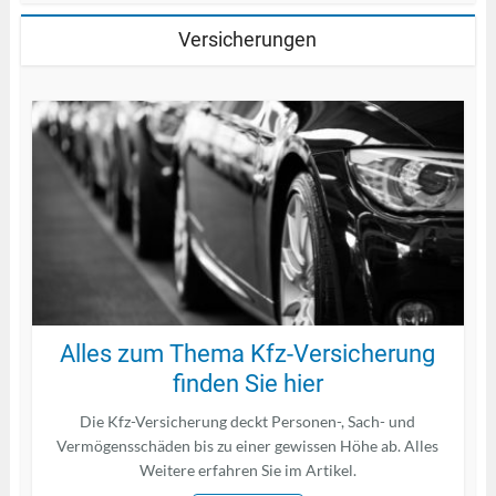
Versicherungen
Alles zum Thema Kfz-Versicherung
finden Sie hier
Die Kfz-Versicherung deckt Personen-, Sach- und
Vermögensschäden bis zu einer gewissen Höhe ab. Alles
Weitere erfahren Sie im Artikel.