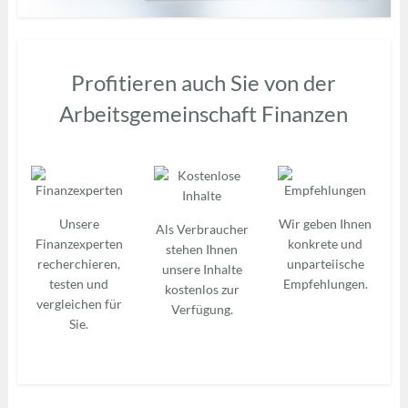
Profitieren auch Sie von der
Arbeitsgemeinschaft Finanzen
Unsere
Wir geben Ihnen
Als Verbraucher
Finanzexperten
konkrete und
stehen Ihnen
recherchieren,
unparteiische
unsere Inhalte
testen und
Empfehlungen.
kostenlos zur
vergleichen für
Verfügung.
Sie.