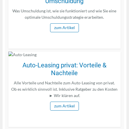
Umschuldung
Was Umschuldung ist, wie sie funktioniert und wie Sie eine
optimale Umschuldungsstrategie erarbeiten.
zum Artikel
Auto-Leasing privat: Vorteile &
Nachteile
Alle Vorteile und Nachteile zum Auto-Leasing von privat.
Ob es wirklich sinnvoll ist. Inklusive Ratgeber zu den Kosten
► Wir klären auf.
zum Artikel