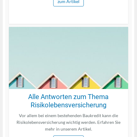
zum Artikel
Alle Antworten zum Thema
Risikolebensversicherung
Vor allem bei einem bestehenden Baukredit kann die
Risikolebensversicherung wichtig werden. Erfahren Sie
mehr in unserem Artikel.