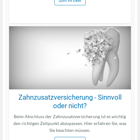
zum Artikel
Zahnzusatzversicherung - Sinnvoll
oder nicht?
Beim Abschluss der Zahnzusatzversicherung ist es wichtig
den richtigen Zeitpunkt abzupassen. Hier erfahren Sie, was
Sie beachten müssen.