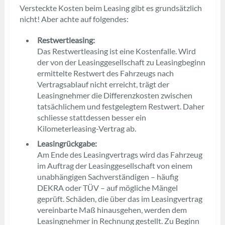
Versteckte Kosten beim Leasing gibt es grundsätzlich
nicht! Aber achte auf folgendes:
Restwertleasing:
Das Restwertleasing ist eine Kostenfalle. Wird
der von der Leasinggesellschaft zu Leasingbeginn
ermittelte Restwert des Fahrzeugs nach
Vertragsablauf nicht erreicht, trägt der
Leasingnehmer die Differenzkosten zwischen
tatsächlichem und festgelegtem Restwert. Daher
schliesse stattdessen besser ein
Kilometerleasing-Vertrag ab.
Leasingrückgabe:
Am Ende des Leasingvertrags wird das Fahrzeug
im Auftrag der Leasinggesellschaft von einem
unabhängigen Sachverständigen – häufig
DEKRA oder TÜV – auf mögliche Mängel
geprüft. Schäden, die über das im Leasingvertrag
vereinbarte Maß hinausgehen, werden dem
Leasingnehmer in Rechnung gestellt. Zu Beginn