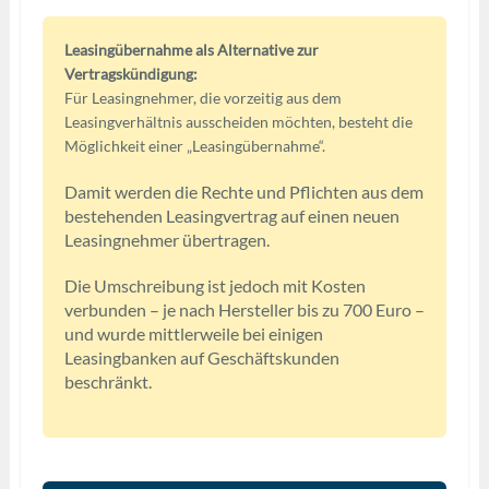
Leasingübernahme als Alternative zur
Vertragskündigung:
Für Leasingnehmer, die vorzeitig aus dem
Leasingverhältnis ausscheiden möchten, besteht die
Möglichkeit einer „Leasingübernahme“.
Damit werden die Rechte und Pflichten aus dem
bestehenden Leasingvertrag auf einen neuen
Leasingnehmer übertragen.
Die Umschreibung ist jedoch mit Kosten
verbunden – je nach Hersteller bis zu 700 Euro –
und wurde mittlerweile bei einigen
Leasingbanken auf Geschäftskunden
beschränkt.