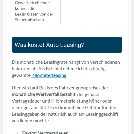
Gewerbetreibende
können die
Leasingraten von der
Steuer absetzen.
Was kostet Auto Leasing?
Die monatliche Leasingrate hängt von verschiedenen
Faktoren ab. Als Beispiel nehme ich das häufig
gewählte
Kilometerleasing
.
Hier wird auf Basis des Fahrzeugneupreises der
monatliche Wertverfall bezahlt
, der je nach
Vertragsdauer und Kilometerleistung höher oder
niedriger ausfällt. Dazu kommt eine Gebühr für den
Leasinggeber, der natürlich auch am Leasinggeschäft
verdienen möchte.
Faktor: Vertragsdauer