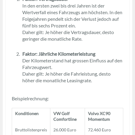
In den ersten zwei bis drei Jahren ist der
Wertverfall eines Fahrzeugs am höchsten. In den
Folgejahren pendelt sich der Verlust jedoch auf
fünf bis sechs Prozent ein.
Daher gilt: Je höher die Vertragsdauer, desto
geringer die monatliche Rate.
Faktor: Jährliche Kilometerleistung
Der Kilometerstand hat grossen Einfluss auf den
Fahrzeugwert.
Daher gilt: Je höher die Fahrleistung, desto
höher die monatliche Leasingrate.
Beispielrechnung:
Konditionen
VW Golf
Volvo XC90
Comfortline
Momentum
Bruttolistenpreis
26.000 Euro
72.460 Euro