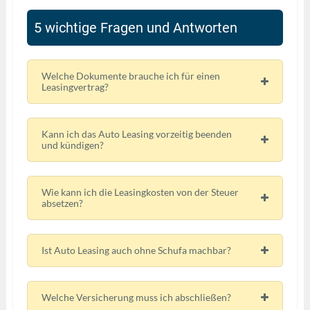
5 wichtige Fragen und Antworten
Welche Dokumente brauche ich für einen
Leasingvertrag?
Kann ich das Auto Leasing vorzeitig beenden
und kündigen?
Wie kann ich die Leasingkosten von der Steuer
absetzen?
Ist Auto Leasing auch ohne Schufa machbar?
Welche Versicherung muss ich abschließen?