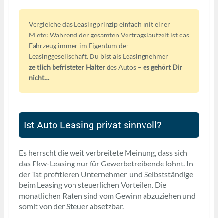
Vergleiche das Leasingprinzip einfach mit einer
Miete: Während der gesamten Vertragslaufzeit ist das
Fahrzeug immer im Eigentum der
Leasinggesellschaft. Du bist als Leasingnehmer
zeitlich befristeter Halter
des Autos –
es gehört Dir
nicht…
Ist Auto Leasing privat sinnvoll?
Es herrscht die weit verbreitete Meinung, dass sich
das Pkw-Leasing nur für Gewerbetreibende lohnt. In
der Tat profitieren Unternehmen und Selbstständige
beim Leasing von steuerlichen Vorteilen. Die
monatlichen Raten sind vom Gewinn abzuziehen und
somit von der Steuer absetzbar.