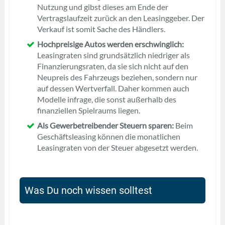
Nutzung und gibst dieses am Ende der
Vertragslaufzeit zurück an den Leasinggeber. Der
Verkauf ist somit Sache des Händlers.
Hochpreisige Autos werden erschwinglich:
Leasingraten sind grundsätzlich niedriger als
Finanzierungsraten, da sie sich nicht auf den
Neupreis des Fahrzeugs beziehen, sondern nur
auf dessen Wertverfall. Daher kommen auch
Modelle infrage, die sonst außerhalb des
finanziellen Spielraums liegen.
Als Gewerbetreibender Steuern sparen:
Beim
Geschäftsleasing können die monatlichen
Leasingraten von der Steuer abgesetzt werden.
Was Du noch wissen solltest