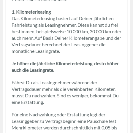
1. Kilometerleasing
Das Kilometerleasing basiert auf Deiner jährlichen
Fahrleistung als Leasingnehmer. Diese kannst du frei
bestimmen, beispielsweise 10.000 km, 30.000 km oder
auch mehr. Auf Basis Deiner Kilometerangabe und der
Vertragsdauer berechnet der Leasinggeber die
monatliche Leasingrate.
Je höher die jährliche Kilometerleistung, desto höher
auch die Leasingrate.
Fährst Du als Leasingnehmer während der
Vertragsdauer mehr als die vereinbarten Kilometer,
musst Du nachzahlen. Sind es weniger, bekommst Du
eine Erstattung.
Für eine Nachzahlung oder Erstattung legt der
Leasinggeber zu Vertragsbeginn eine Pauschale fest:
Mehrkilometer werden durchschnittlich mit 0,05 bis