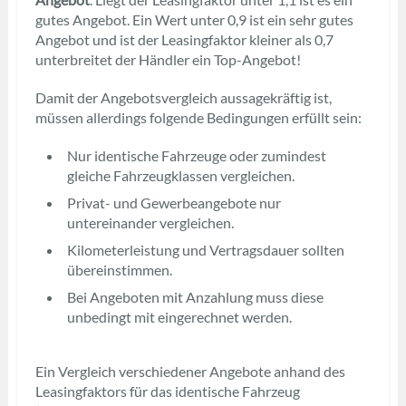
gutes Angebot. Ein Wert unter 0,9 ist ein sehr gutes
Angebot und ist der Leasingfaktor kleiner als 0,7
unterbreitet der Händler ein Top-Angebot!
Damit der Angebotsvergleich aussagekräftig ist,
müssen allerdings folgende Bedingungen erfüllt sein:
Nur identische Fahrzeuge oder zumindest
gleiche Fahrzeugklassen vergleichen.
Privat- und Gewerbeangebote nur
untereinander vergleichen.
Kilometerleistung und Vertragsdauer sollten
übereinstimmen.
Bei Angeboten mit Anzahlung muss diese
unbedingt mit eingerechnet werden.
Ein Vergleich verschiedener Angebote anhand des
Leasingfaktors für das identische Fahrzeug