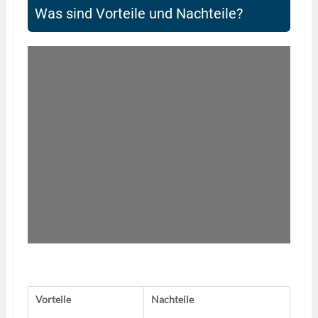
Was sind Vorteile und Nachteile?
Vorteile
Nachteile