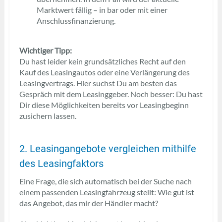
Marktwert fällig – in bar oder mit einer
Anschlussfinanzierung.
Wichtiger Tipp:
Du hast leider kein grundsätzliches Recht auf den
Kauf des Leasingautos oder eine Verlängerung des
Leasingvertrags. Hier suchst Du am besten das
Gespräch mit dem Leasinggeber. Noch besser: Du hast
Dir diese Möglichkeiten bereits vor Leasingbeginn
zusichern lassen.
2. Leasingangebote vergleichen mithilfe
des Leasingfaktors
Eine Frage, die sich automatisch bei der Suche nach
einem passenden Leasingfahrzeug stellt: Wie gut ist
das Angebot, das mir der Händler macht?