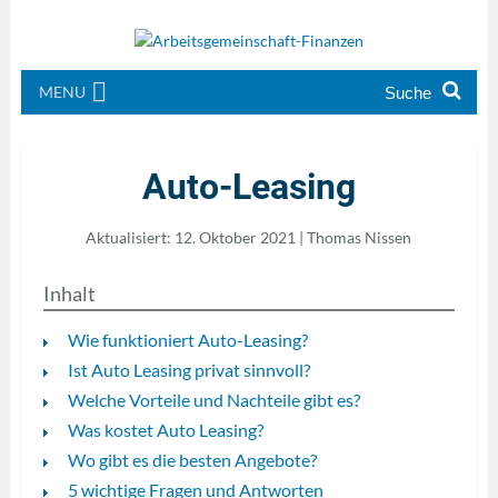
MENU
Auto-Leasing
Aktualisiert: 12. Oktober 2021 | Thomas Nissen
Inhalt
Wie funktioniert Auto-Leasing?
Ist Auto Leasing privat sinnvoll?
Welche Vorteile und Nachteile gibt es?
Was kostet Auto Leasing?
Wo gibt es die besten Angebote?
5 wichtige Fragen und Antworten