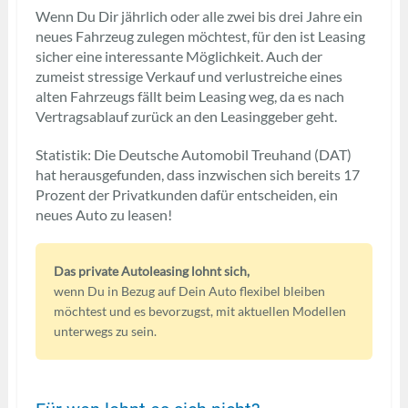
Wenn Du Dir jährlich oder alle zwei bis drei Jahre ein
neues Fahrzeug zulegen möchtest, für den ist Leasing
sicher eine interessante Möglichkeit. Auch der
zumeist stressige Verkauf und verlustreiche eines
alten Fahrzeugs fällt beim Leasing weg, da es nach
Vertragsablauf zurück an den Leasinggeber geht.
Statistik: Die Deutsche Automobil Treuhand (DAT)
hat herausgefunden, dass inzwischen sich bereits 17
Prozent der Privatkunden dafür entscheiden, ein
neues Auto zu leasen!
Das private Autoleasing lohnt sich,
wenn Du in Bezug auf Dein Auto flexibel bleiben
möchtest und es bevorzugst, mit aktuellen Modellen
unterwegs zu sein.