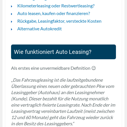
Kilometerleasing oder Restwertleasing?
Auto leasen, kaufen oder finanzieren?
Rückgabe, Leasingfaktor, versteckte Kosten
Alternative Autokredit
Wie funktioniert Auto Leasing?
Als erstes eine unvermeidbare Definition 😉
„
Das Fahrzeugleasing ist die laufzeitgebundene
Überlassung eines neuen oder gebrauchten Pkw vom
Leasinggeber (Autohaus) an den Leasingnehmer
(Kunde). Dieser bezahlt für die Nutzung monatlich
eine vertraglich fixierte Leasingrate. Nach Ende der im
Leasingvertrag vereinbarten Laufzeit (meist zwischen
12 und 60 Monate) geht das Fahrzeug wieder zurück
in den Besitz des Leasinggebers.“