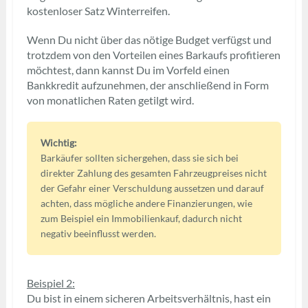
kostenloser Satz Winterreifen.
Wenn Du nicht über das nötige Budget verfügst und
trotzdem von den Vorteilen eines Barkaufs profitieren
möchtest, dann kannst Du im Vorfeld einen
Bankkredit aufzunehmen, der anschließend in Form
von monatlichen Raten getilgt wird.
Wichtig:
Barkäufer sollten sichergehen, dass sie sich bei
direkter Zahlung des gesamten Fahrzeugpreises nicht
der Gefahr einer Verschuldung aussetzen und darauf
achten, dass mögliche andere Finanzierungen, wie
zum Beispiel ein Immobilienkauf, dadurch nicht
negativ beeinflusst werden.
Beispiel 2:
Du bist in einem sicheren Arbeitsverhältnis, hast ein