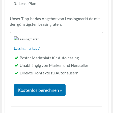
LeasePlan
Unser Tipp ist das Angebot von Leasingmarkt.de mit
den günstigsten Leasingraten:
Leasingmarkt.de*
Bester Marktplatz für Autoleasing
Unabhängig von Marken und Hersteller
Direkte Kontakte zu Autohäusern
Kostenlos berechnen »