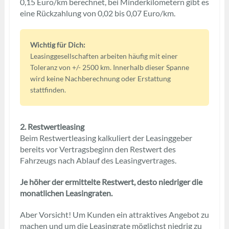
0,15 Euro/km berechnet, bei Minderkilometern gibt es
eine Rückzahlung von 0,02 bis 0,07 Euro/km.
Wichtig für Dich:
Leasinggesellschaften arbeiten häufig mit einer
Toleranz von +/- 2500 km. Innerhalb dieser Spanne
wird keine Nachberechnung oder Erstattung
stattfinden.
2. Restwertleasing
Beim Restwertleasing kalkuliert der Leasinggeber
bereits vor Vertragsbeginn den Restwert des
Fahrzeugs nach Ablauf des Leasingvertrages.
Je höher der ermittelte Restwert, desto niedriger die
monatlichen Leasingraten.
Aber Vorsicht! Um Kunden ein attraktives Angebot zu
machen und um die Leasingrate möglichst niedrig zu