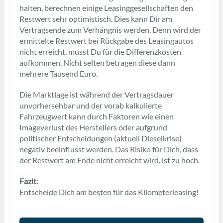
halten, berechnen einige Leasinggesellschaften den
Restwert sehr optimistisch. Dies kann Dir am
Vertragsende zum Verhängnis werden. Denn wird der
ermittelte Restwert bei Rückgabe des Leasingautos
nicht erreicht, musst Du für die Differenzkosten
aufkommen. Nicht selten betragen diese dann
mehrere Tausend Euro.
Die Marktlage ist während der Vertragsdauer
unvorhersehbar und der vorab kalkulierte
Fahrzeugwert kann durch Faktoren wie einen
Imageverlust des Herstellers oder aufgrund
politischer Entscheidungen (aktuell Dieselkrise)
negativ beeinflusst werden. Das Risiko für Dich, dass
der Restwert am Ende nicht erreicht wird, ist zu hoch.
Fazit:
Entscheide Dich am besten für das Kilometerleasing!