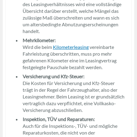
des Leasingverhältnisses wird eine vollständige
Übersicht darüber erstellt, welche Mängel das
zulässige Maß überschreiten und wann es sich
um altersbedingte Abnutzungserscheinungen
handelt.
Mehrkilometer:
Wird die beim
Kilometerleasing
vereinbarte
Fahrleistung überschritten, muss pro mehr
gefahrenen Kilometer eine im Leasingvertrag
festgelegte Pauschale bezahlt werden.
Versicherung und Kfz-Steuer:
Die Kosten für Versicherung und Kfz-Steuer
trägt in der Regel der Fahrzeughalter, also der
Leasingnehmer. Beim Leasing ist er grundsätzlich
vertraglich dazu verpflichtet, eine Vollkasko-
Versicherung abzuschließen.
Inspektion, TÜV und Reparaturen:
Auch für die Inspektions-, TÜV- und mögliche
Reparaturkosten, die nicht von der