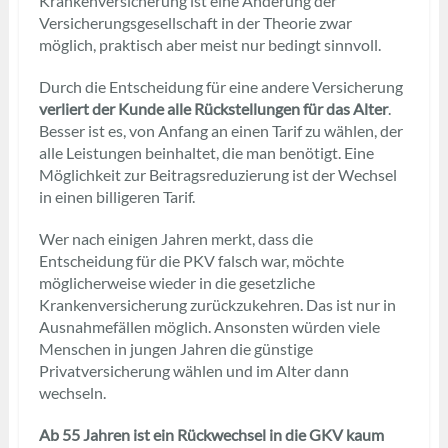
Krankenversicherung ist eine Änderung der
Versicherungsgesellschaft in der Theorie zwar
möglich, praktisch aber meist nur bedingt sinnvoll.
Durch die Entscheidung für eine andere Versicherung
verliert der Kunde alle Rückstellungen für das Alter
.
Besser ist es, von Anfang an einen Tarif zu wählen, der
alle Leistungen beinhaltet, die man benötigt. Eine
Möglichkeit zur Beitragsreduzierung ist der Wechsel
in einen billigeren Tarif.
Wer nach einigen Jahren merkt, dass die
Entscheidung für die PKV falsch war, möchte
möglicherweise wieder in die gesetzliche
Krankenversicherung zurückzukehren. Das ist nur in
Ausnahmefällen möglich. Ansonsten würden viele
Menschen in jungen Jahren die günstige
Privatversicherung wählen und im Alter dann
wechseln.
Ab 55 Jahren ist ein Rückwechsel in die GKV kaum