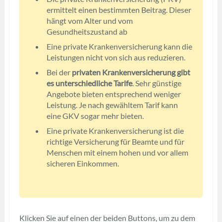
ermittelt einen bestimmten Beitrag. Dieser
hängt vom Alter und vom
Gesundheitszustand ab
Eine private Krankenversicherung kann die
Leistungen nicht von sich aus reduzieren.
Bei der
privaten Krankenversicherung gibt
es unterschiedliche Tarife
. Sehr günstige
Angebote bieten entsprechend weniger
Leistung. Je nach gewähltem Tarif kann
eine GKV sogar mehr bieten.
Eine private Krankenversicherung ist die
richtige Versicherung für Beamte und für
Menschen mit einem hohen und vor allem
sicheren Einkommen.
Klicken Sie auf einen der beiden Buttons, um zu dem