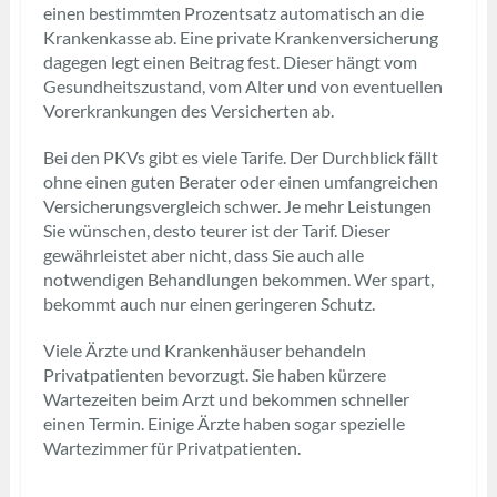
einen bestimmten Prozentsatz automatisch an die
Krankenkasse ab. Eine private Krankenversicherung
dagegen legt einen Beitrag fest. Dieser hängt vom
Gesundheitszustand, vom Alter und von eventuellen
Vorerkrankungen des Versicherten ab.
Bei den PKVs gibt es viele Tarife. Der Durchblick fällt
ohne einen guten Berater oder einen umfangreichen
Versicherungsvergleich schwer. Je mehr Leistungen
Sie wünschen, desto teurer ist der Tarif. Dieser
gewährleistet aber nicht, dass Sie auch alle
notwendigen Behandlungen bekommen. Wer spart,
bekommt auch nur einen geringeren Schutz.
Viele Ärzte und Krankenhäuser behandeln
Privatpatienten bevorzugt. Sie haben kürzere
Wartezeiten beim Arzt und bekommen schneller
einen Termin. Einige Ärzte haben sogar spezielle
Wartezimmer für Privatpatienten.