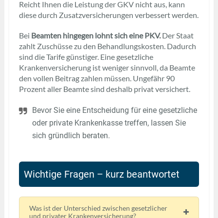
Reicht Ihnen die Leistung der GKV nicht aus, kann
diese durch Zusatzversicherungen verbessert werden.
Bei
Beamten hingegen lohnt sich eine PKV.
Der Staat
zahlt Zuschüsse zu den Behandlungskosten. Dadurch
sind die Tarife günstiger. Eine gesetzliche
Krankenversicherung ist weniger sinnvoll, da Beamte
den vollen Beitrag zahlen müssen. Ungefähr 90
Prozent aller Beamte sind deshalb privat versichert.
Bevor Sie eine Entscheidung für eine gesetzliche
oder private Krankenkasse treffen, lassen Sie
sich gründlich beraten.
Wichtige Fragen – kurz beantwortet
Was ist der Unterschied zwischen gesetzlicher
und privater Krankenversicherung?