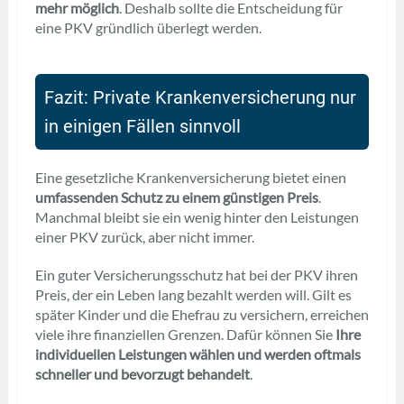
mehr möglich
. Deshalb sollte die Entscheidung für
eine PKV gründlich überlegt werden.
Fazit: Private Krankenversicherung nur
in einigen Fällen sinnvoll
Eine gesetzliche Krankenversicherung bietet einen
umfassenden Schutz zu einem günstigen Preis
.
Manchmal bleibt sie ein wenig hinter den Leistungen
einer PKV zurück, aber nicht immer.
Ein guter Versicherungsschutz hat bei der PKV ihren
Preis, der ein Leben lang bezahlt werden will. Gilt es
später Kinder und die Ehefrau zu versichern, erreichen
viele ihre finanziellen Grenzen. Dafür können Sie
Ihre
individuellen Leistungen wählen und werden oftmals
schneller und bevorzugt behandelt
.