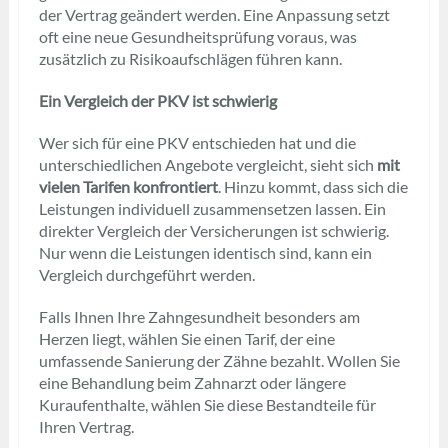
der Vertrag geändert werden. Eine Anpassung setzt
oft eine neue Gesundheitsprüfung voraus, was
zusätzlich zu Risikoaufschlägen führen kann.
Ein Vergleich der PKV ist schwierig
Wer sich für eine PKV entschieden hat und die
unterschiedlichen Angebote vergleicht, sieht sich
mit
vielen Tarifen konfrontiert
. Hinzu kommt, dass sich die
Leistungen individuell zusammensetzen lassen. Ein
direkter Vergleich der Versicherungen ist schwierig.
Nur wenn die Leistungen identisch sind, kann ein
Vergleich durchgeführt werden.
Falls Ihnen Ihre Zahngesundheit besonders am
Herzen liegt, wählen Sie einen Tarif, der eine
umfassende Sanierung der Zähne bezahlt. Wollen Sie
eine Behandlung beim Zahnarzt oder längere
Kuraufenthalte, wählen Sie diese Bestandteile für
Ihren Vertrag.