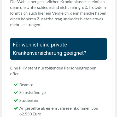
Die Wahl einer gesetzlichen Krankenkasse ist einfach,
denn die Unterschiede sind nicht sehr groß. Trotzdem
lohnt sich auch hier ein Vergleich, denn manche haben
einen höheren Zusatzbeitrag und/oder bieten etwas
mehr Leistungen.
Für wen ist eine private
Krankenversicherung geeignet?
Eine PKV steht nur folgenden Personengruppen
offen:
Beamte
Selbstständige
Studenten
Angestellte ab einem Jahreseinkommen von
62.550 Euro