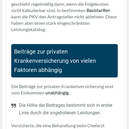
geschieht regelmäßig dann, wenn die Folgekosten
nicht kalkulierbar sind. In bestimmten
Basistarifen
kann die PKV den Antragsteller nicht ablehnen. Diese
haben aber einen stark eingeschränkten
Leistungskatalog.
Beiträge zur privaten
Krankenversicherung von vielen
Faktoren abhängig
Die Beiträge zur privaten Krankenversicherung sind
vom Einkommen
unabhängig
.
Die Höhe der Beitrages bestimmt sich in erster
Linie durch die angebotenen Leistungen.
Versicherte, die eine Behandlung beim Chefarzt