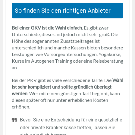
So finden Sie den richtigen Anbieter
Bei einer GKV ist die Wahl einfach
. Es gibt zwar
Unterschiede, diese sind jedoch nicht sehr groß. Die
Höhe des sogenannten Zusatzbeitrages ist
unterschiedlich und manche Kassen bieten besondere
Leistungen wie Vorsorgeuntersuchungen, Yogakurse,
Kurse im Autogenen Training oder eine Reiseberatung
an.
Bei der PKV gibt es viele verschiedene Tarife. Die
Wahl
ist sehr kompliziert und sollte gründlich überlegt
werden
. Wer mit einem günstigen Tarif beginnt, kann
diesen später oft nur unter erheblichen Kosten
erhöhen.
Bevor Sie eine Entscheidung für eine gesetzliche
oder private Krankenkasse treffen, lassen Sie