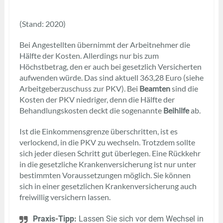
(Stand: 2020)
Bei Angestellten übernimmt der Arbeitnehmer die
Hälfte der Kosten. Allerdings nur bis zum
Höchstbetrag, den er auch bei gesetzlich Versicherten
aufwenden würde. Das sind aktuell 363,28 Euro (siehe
Arbeitgeberzuschuss zur PKV). Bei
Beamten
sind die
Kosten der PKV niedriger, denn die Hälfte der
Behandlungskosten deckt die sogenannte
Beihilfe
ab.
Ist die Einkommensgrenze überschritten, ist es
verlockend, in die PKV zu wechseln. Trotzdem sollte
sich jeder diesen Schritt gut überlegen. Eine Rückkehr
in die gesetzliche Krankenversicherung ist nur unter
bestimmten Voraussetzungen möglich. Sie können
sich in einer gesetzlichen Krankenversicherung auch
freiwillig versichern lassen.
Praxis-Tipp:
Lassen Sie sich vor dem Wechsel in