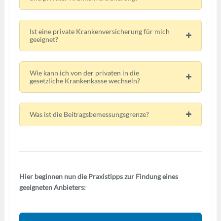
Ist eine private Krankenversicherung für mich
geeignet?
Wie kann ich von der privaten in die
gesetzliche Krankenkasse wechseln?
Was ist die Beitragsbemessungsgrenze?
Hier beginnen nun die Praxistipps zur Findung eines
geeigneten Anbieters: