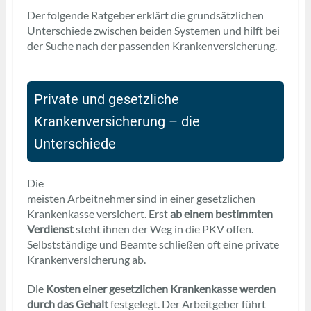
Der folgende Ratgeber erklärt die grundsätzlichen
Unterschiede zwischen beiden Systemen und hilft bei
der Suche nach der passenden Krankenversicherung.
Private und gesetzliche
Krankenversicherung – die
Unterschiede
Die
meisten Arbeitnehmer sind in einer gesetzlichen
Krankenkasse versichert. Erst
ab einem bestimmten
Verdienst
steht ihnen der Weg in die PKV offen.
Selbstständige und Beamte schließen oft eine private
Krankenversicherung ab.
Die
Kosten einer gesetzlichen Krankenkasse werden
durch das Gehalt
festgelegt. Der Arbeitgeber führt