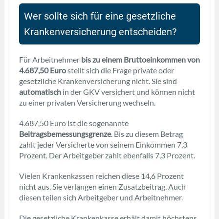
Wer sollte sich für eine gesetzliche
Krankenversicherung entscheiden?
Für Arbeitnehmer
bis zu einem Bruttoeinkommen von
4.687,50 Euro
stellt sich die Frage private oder
gesetzliche Krankenversicherung nicht. Sie sind
automatisch
in der GKV versichert und können nicht
zu einer privaten Versicherung wechseln.
4.687,50 Euro ist die sogenannte
Beitragsbemessungsgrenze
. Bis zu diesem Betrag
zahlt jeder Versicherte von seinem Einkommen 7,3
Prozent. Der Arbeitgeber zahlt ebenfalls 7,3 Prozent.
Vielen Krankenkassen reichen diese 14,6 Prozent
nicht aus. Sie verlangen einen Zusatzbeitrag. Auch
diesen teilen sich Arbeitgeber und Arbeitnehmer.
Die gesetzliche Krankenkasse erhält damit höchstens