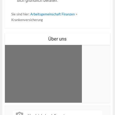
sich gründlich beraten.
Sie sind hier:
Arbeitsgemeinschaft Finanzen
>
Krankenversicherung
Über uns