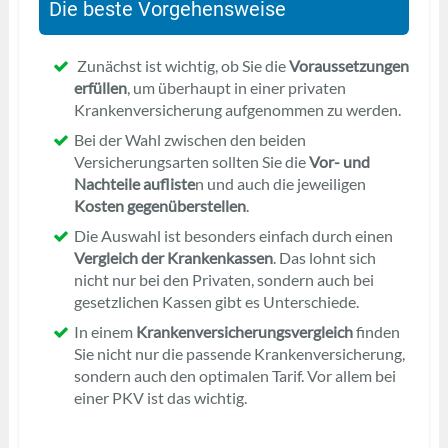
Die beste Vorgehensweise
Zunächst ist wichtig, ob Sie die
Voraussetzungen
erfüllen
, um überhaupt in einer privaten
Krankenversicherung aufgenommen zu werden.
Bei der Wahl zwischen den beiden
Versicherungsarten sollten Sie die
Vor- und
Nachteile aufliste
n und auch die jeweiligen
Kosten gegenüberstellen
.
Die Auswahl ist besonders einfach durch einen
Vergleich der Krankenkassen
. Das lohnt sich
nicht nur bei den Privaten, sondern auch bei
gesetzlichen Kassen gibt es Unterschiede.
In einem
Krankenversicherungsvergleich
finden
Sie nicht nur die passende Krankenversicherung,
sondern auch den optimalen Tarif. Vor allem bei
einer PKV ist das wichtig.