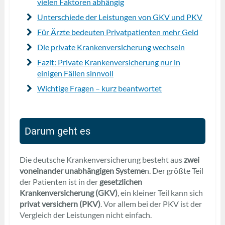
vielen Faktoren abhängig
Unterschiede der Leistungen von GKV und PKV
Für Ärzte bedeuten Privatpatienten mehr Geld
Die private Krankenversicherung wechseln
Fazit: Private Krankenversicherung nur in
einigen Fällen sinnvoll
Wichtige Fragen – kurz beantwortet
Darum geht es
Die deutsche Krankenversicherung besteht aus
zwei
voneinander unabhängigen Systeme
n. Der größte Teil
der Patienten ist in der
gesetzlichen
Krankenversicherung (GKV)
, ein kleiner Teil kann sich
privat versichern (PKV)
. Vor allem bei der PKV ist der
Vergleich der Leistungen nicht einfach.