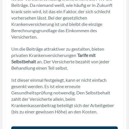
Beiträge. Da niemand weiß, wie häufig er in Zukunft
krank sein wird, ist das ein Faktor, der sich schlecht
vorhersehen lässt. Bei der gesetzlichen
Krankenversicherung ist und bleibt die einzige
Berechnungsgrundlage das Einkommen des
Versicherten.
Um die Beiträge attraktiver zu gestalten, bieten
privaten Krankenversicherungen
Tarife mit
Selbstbehalt
an. Der Versicherte bezahlt von jeder
Behandlung einen Teil selbst.
Ist dieser einmal festgelegt, kann er nicht einfach
gesenkt werden. Es ist eine erneute
Gesundheitsprüfung notwendig. Den Selbstbehalt
zahlt der Versicherte allein, beim
Krankenkassenbeitrag beteiligt sich der Arbeitgeber
(bis zu einer gewissen Höhe) an den Kosten.