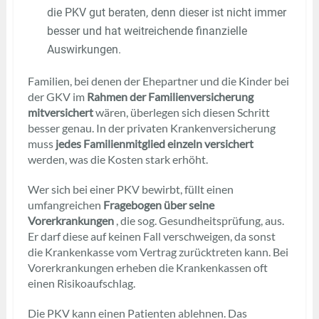
die PKV gut beraten, denn dieser ist nicht immer
besser und hat weitreichende finanzielle
Auswirkungen.
Familien, bei denen der Ehepartner und die Kinder bei
der GKV im
Rahmen der Familienversicherung
mitversichert
wären, überlegen sich diesen Schritt
besser genau. In der privaten Krankenversicherung
muss
jedes Familienmitglied einzeln versichert
werden, was die Kosten stark erhöht.
Wer sich bei einer PKV bewirbt, füllt einen
umfangreichen
Fragebogen über seine
Vorerkrankungen
, die sog. Gesundheitsprüfung, aus.
Er darf diese auf keinen Fall verschweigen, da sonst
die Krankenkasse vom Vertrag zurücktreten kann. Bei
Vorerkrankungen erheben die Krankenkassen oft
einen Risikoaufschlag.
Die PKV kann einen Patienten ablehnen. Das