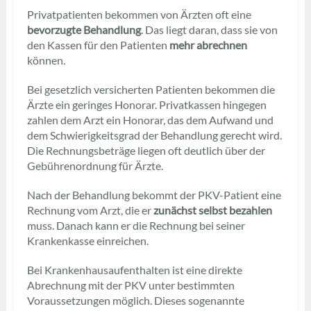
Privatpatienten bekommen von Ärzten oft eine
bevorzugte Behandlung
. Das liegt daran, dass sie von
den Kassen für den Patienten
mehr abrechnen
können.
Bei gesetzlich versicherten Patienten bekommen die
Ärzte ein geringes Honorar. Privatkassen hingegen
zahlen dem Arzt ein Honorar, das dem Aufwand und
dem Schwierigkeitsgrad der Behandlung gerecht wird.
Die Rechnungsbeträge liegen oft deutlich über der
Gebührenordnung für Ärzte.
Nach der Behandlung bekommt der PKV-Patient eine
Rechnung vom Arzt, die er
zunächst selbst bezahlen
muss. Danach kann er die Rechnung bei seiner
Krankenkasse einreichen.
Bei Krankenhausaufenthalten ist eine direkte
Abrechnung mit der PKV unter bestimmten
Voraussetzungen möglich. Dieses sogenannte