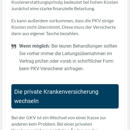
Kostenerstattungsprinzip bedeutet bei hohen Kosten
zunächst eine starke finanzielle Belastung.
Es kann außerdem vorkommen, dass die PKV einige
Kosten nicht übernimmt. Diese muss der Versicherte
dann aus eigener Tasche bezahlen.
Wenn möglich:
Bei teuren Behandlungen sollten
Sie vorher immer die Leitungsübernahmen im
Vertrag prüfen oder vorab in schriftlicher Form
beim PKV-Versicherer anfragen.
Die private Krankenversicherung
wechseln
Bei der GKV ist ein Wechsel von einer Kasse zur
anderen kein Problem. Bei einer privaten