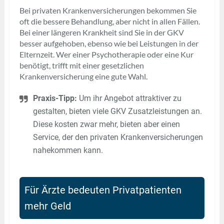
Bei privaten Krankenversicherungen bekommen Sie
oft die bessere Behandlung, aber nicht in allen Fällen.
Bei einer längeren Krankheit sind Sie in der GKV
besser aufgehoben, ebenso wie bei Leistungen in der
Elternzeit. Wer einer Psychotherapie oder eine Kur
benötigt, trifft mit einer gesetzlichen
Krankenversicherung eine gute Wahl.
Praxis-Tipp:
Um ihr Angebot attraktiver zu
gestalten, bieten viele GKV Zusatzleistungen an.
Diese kosten zwar mehr, bieten aber einen
Service, der den privaten Krankenversicherungen
nahekommen kann.
Für Ärzte bedeuten Privatpatienten
mehr Geld