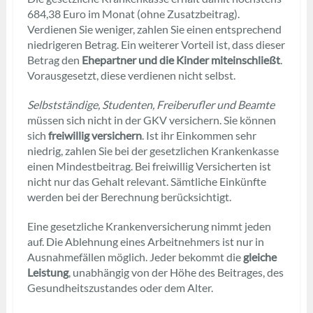
684,38 Euro im Monat (ohne Zusatzbeitrag).
Verdienen Sie weniger, zahlen Sie einen entsprechend
niedrigeren Betrag. Ein weiterer Vorteil ist, dass dieser
Betrag den
Ehepartner und die Kinder miteinschließt
.
Vorausgesetzt, diese verdienen nicht selbst.
Selbstständige, Studenten, Freiberufler und Beamte
müssen sich nicht in der GKV versichern. Sie können
sich
freiwillig versichern
. Ist ihr Einkommen sehr
niedrig, zahlen Sie bei der gesetzlichen Krankenkasse
einen Mindestbeitrag. Bei freiwillig Versicherten ist
nicht nur das Gehalt relevant. Sämtliche Einkünfte
werden bei der Berechnung berücksichtigt.
Eine gesetzliche Krankenversicherung nimmt jeden
auf. Die Ablehnung eines Arbeitnehmers ist nur in
Ausnahmefällen möglich. Jeder bekommt die
gleiche
Leistung
, unabhängig von der Höhe des Beitrages, des
Gesundheitszustandes oder dem Alter.