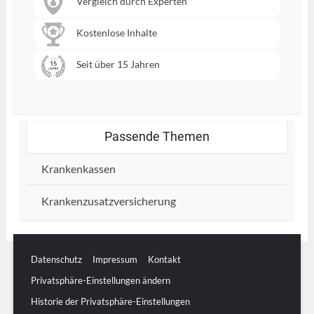
Vergleich durch Experten
Kostenlose Inhalte
Seit über 15 Jahren
Passende Themen
Krankenkassen
Krankenzusatzversicherung
Datenschutz
Impressum
Kontakt
Privatsphäre-Einstellungen ändern
Historie der Privatsphäre-Einstellungen