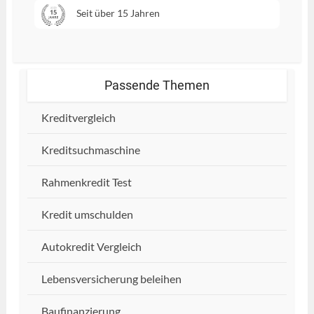
Seit über 15 Jahren
Passende Themen
Kreditvergleich
Kreditsuchmaschine
Rahmenkredit Test
Kredit umschulden
Autokredit Vergleich
Lebensversicherung beleihen
Baufinanzierung