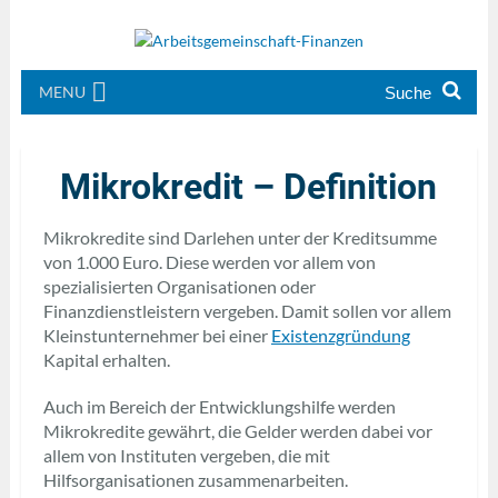
MENU
Mikrokredit – Definition
Mikrokredite sind Darlehen unter der Kreditsumme
von 1.000 Euro. Diese werden vor allem von
spezialisierten Organisationen oder
Finanzdienstleistern vergeben. Damit sollen vor allem
Kleinstunternehmer bei einer
Existenzgründung
Kapital erhalten.
Auch im Bereich der Entwicklungshilfe werden
Mikrokredite gewährt, die Gelder werden dabei vor
allem von Instituten vergeben, die mit
Hilfsorganisationen zusammenarbeiten.