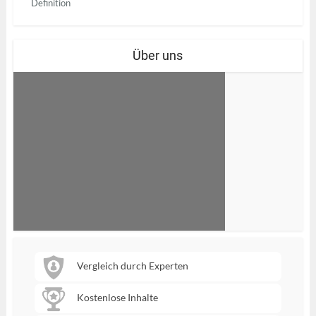
Definition
Über uns
Vergleich durch Experten
Kostenlose Inhalte