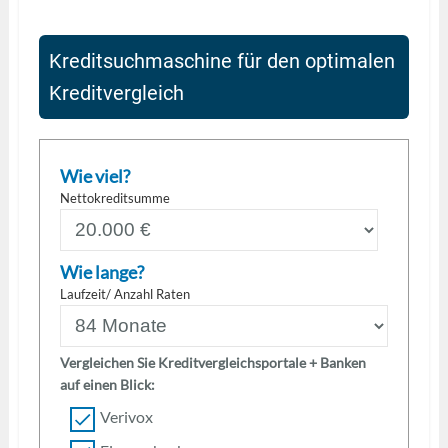
Kreditsuchmaschine für den optimalen
Kreditvergleich
Wie viel?
Nettokreditsumme
Wie lange?
Laufzeit/ Anzahl Raten
Vergleichen Sie Kreditvergleichsportale + Banken
auf einen Blick:
Verivox