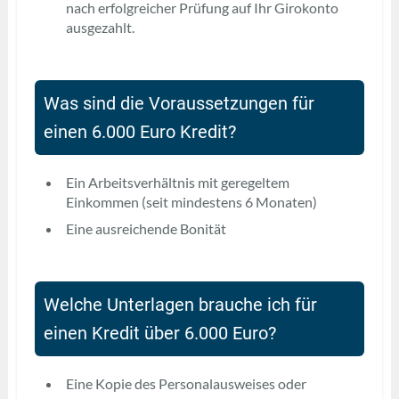
nach erfolgreicher Prüfung auf Ihr Girokonto
ausgezahlt.
Was sind die Voraussetzungen für
einen 6.000 Euro Kredit?
Ein Arbeitsverhältnis mit geregeltem
Einkommen (seit mindestens 6 Monaten)
Eine ausreichende Bonität
Welche Unterlagen brauche ich für
einen Kredit über 6.000 Euro?
Eine Kopie des Personalausweises oder