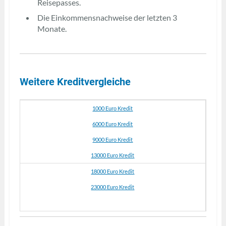
Reisepasses.
Die Einkommensnachweise der letzten 3
Monate.
Weitere Kreditvergleiche
1000 Euro Kredit
6000 Euro Kredit
9000 Euro Kredit
13000 Euro Kredit
18000 Euro Kredit
23000 Euro Kredit