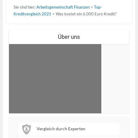
Sie sind hier:
Arbeitsgemeinschaft Finanzen
>
Top-
Kreditvergleich 2025
>
Was kostet ein 6.000 Euro Kredit?
Über uns
Vergleich durch Experten