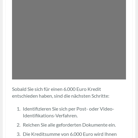
Sobald Sie sich für einen 6.000 Euro Kredit
entschieden haben, sind die nächsten Schritte:
Identifizieren Sie sich per Post- oder Video-
Identifikations-Verfahren.
Reichen Sie alle geforderten Dokumente ein.
Die Kreditsumme von 6.000 Euro wird Ihnen