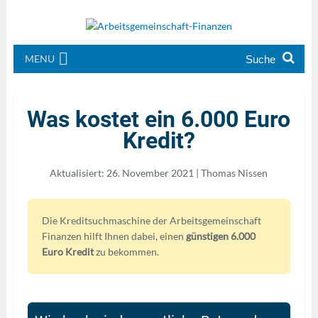
MENU
Was kostet ein 6.000 Euro
Kredit?
Aktualisiert: 26. November 2021 | Thomas Nissen
Die Kreditsuchmaschine der Arbeitsgemeinschaft
Finanzen hilft Ihnen dabei, einen
günstigen 6.000
Euro Kredit
zu bekommen.