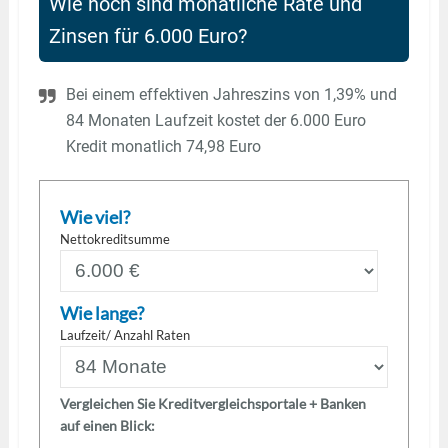
Wie hoch sind monatliche Rate und
Zinsen für 6.000 Euro?
Bei einem effektiven Jahreszins von 1,39% und
84 Monaten Laufzeit kostet der 6.000 Euro
Kredit monatlich 74,98 Euro
Wie viel?
Nettokreditsumme
Wie lange?
Laufzeit/ Anzahl Raten
Vergleichen Sie Kreditvergleichsportale + Banken
auf einen Blick: