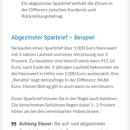
Ein abgezinster Sparbrief enthält die Zinsen in
der Differenz zwischen Kaufpreis und
Rückzahlungsbetrag.
Abgezinster Sparbrief – Beispiel
Sie kaufen einen Sparbrief über 1.000 Euro Nennwert
mit 3 Jahren Laufzeit und einer Verzinsung von 3
Prozent. Zu bezahlen sind beim Erwerb dann 915,14
Euro, nach Ende der 3-jährigen Laufzeit bekommen sie
die Nennwert in Höhe von 1.000 Euro ausbezahlt. Ihre
„Rendite“ liegt demzufolge in der Differenz: 84,86
Euro. Diesen Betrag gilt es auch dann zu versteuern.
Einen Sparbrief können Sie in der Regel auch beleihen.
Die berechneten Sollzinsen liegen dabei 1 -2 Prozent
höher als bei den vereinbarten Habenzinsen.
Achtung Steuer:
Bei auf- und abgezinsten