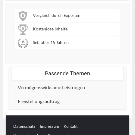
Vergleich durch Experten
Kostenlose Inhalte
Seit über 15 Jahren
Passende Themen
Vermögenswirksame Leistungen
Freistellungsauftrag
Datenschutz
Impressum
Kontakt