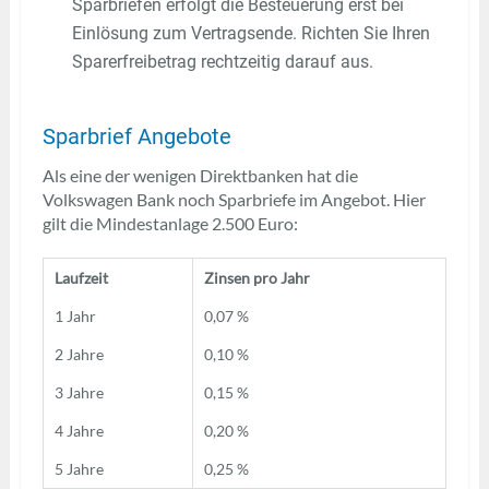
Sparbriefen erfolgt die Besteuerung erst bei
Einlösung zum Vertragsende. Richten Sie Ihren
Sparerfreibetrag rechtzeitig darauf aus.
Sparbrief Angebote
Als eine der wenigen Direktbanken hat die
Volkswagen Bank noch Sparbriefe im Angebot. Hier
gilt die Mindestanlage 2.500 Euro:
Laufzeit
Zinsen pro Jahr
1 Jahr
0,07 %
2 Jahre
0,10 %
3 Jahre
0,15 %
4 Jahre
0,20 %
5 Jahre
0,25 %