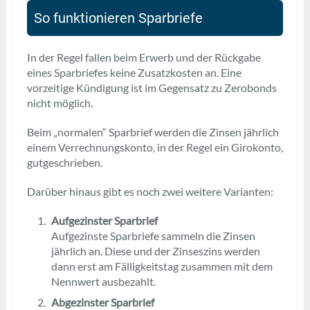
So funktionieren Sparbriefe
In der Regel fallen beim Erwerb und der Rückgabe
eines Sparbriefes keine Zusatzkosten an. Eine
vorzeitige Kündigung ist im Gegensatz zu Zerobonds
nicht möglich.
Beim „normalen“ Sparbrief werden die Zinsen jährlich
einem Verrechnungskonto, in der Regel ein Girokonto,
gutgeschrieben.
Darüber hinaus gibt es noch zwei weitere Varianten:
Aufgezinster Sparbrief
Aufgezinste Sparbriefe sammeln die Zinsen
jährlich an. Diese und der Zinseszins werden
dann erst am Fälligkeitstag zusammen mit dem
Nennwert ausbezahlt.
Abgezinster Sparbrief