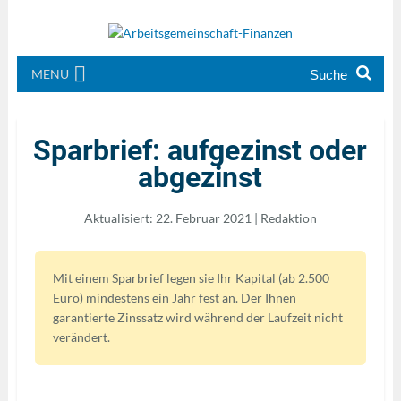
MENU
Sparbrief: aufgezinst oder
abgezinst
Aktualisiert: 22. Februar 2021 | Redaktion
Mit einem Sparbrief legen sie Ihr Kapital (ab 2.500
Euro) mindestens ein Jahr fest an. Der Ihnen
garantierte Zinssatz wird während der Laufzeit nicht
verändert.