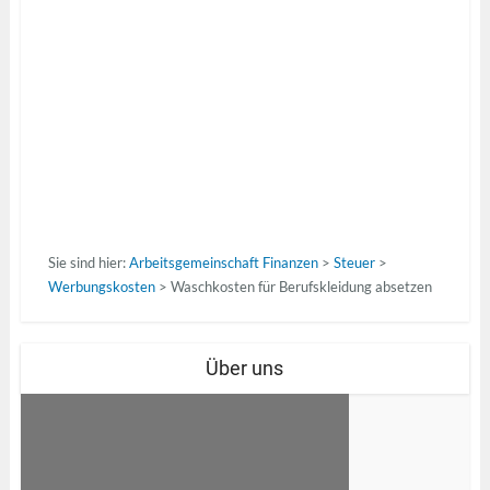
Sie sind hier:
Arbeitsgemeinschaft Finanzen
>
Steuer
>
Werbungskosten
>
Waschkosten für Berufskleidung absetzen
Über uns