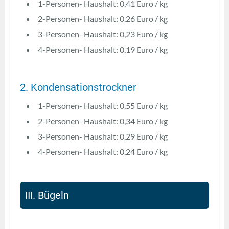
1-Personen- Haushalt: 0,41 Euro / kg
2-Personen- Haushalt: 0,26 Euro / kg
3-Personen- Haushalt: 0,23 Euro / kg
4-Personen- Haushalt: 0,19 Euro / kg
2. Kondensationstrockner
1-Personen- Haushalt: 0,55 Euro / kg
2-Personen- Haushalt: 0,34 Euro / kg
3-Personen- Haushalt: 0,29 Euro / kg
4-Personen- Haushalt: 0,24 Euro / kg
III. Bügeln