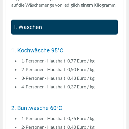
auf die Wäschemenge von lediglich
einem
Kilogramm.
I. Waschen
1. Kochwäsche 95°C
1-Personen- Haushalt: 0,77 Euro / kg
2-Personen- Haushalt: 0,50 Euro / kg
3-Personen- Haushalt: 0,43 Euro / kg
4-Personen- Haushalt: 0,37 Euro / kg
2. Buntwäsche 60°C
1-Personen- Haushalt: 0,76 Euro / kg
2-Personen- Haushalt: 0,48 Euro / kg