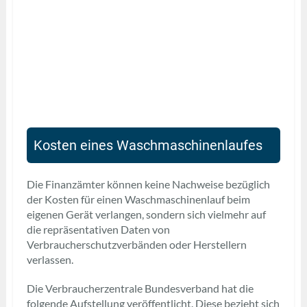
Kosten eines Waschmaschinenlaufes
Die Finanzämter können keine Nachweise bezüglich
der Kosten für einen Waschmaschinenlauf beim
eigenen Gerät verlangen, sondern sich vielmehr auf
die repräsentativen Daten von
Verbraucherschutzverbänden oder Herstellern
verlassen.
Die Verbraucherzentrale Bundesverband hat die
folgende Aufstellung veröffentlicht. Diese bezieht sich