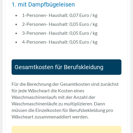
1. mit Dampfbügeleisen
1-Personen- Haushalt: 0,07 Euro / kg
2-Personen- Haushalt: 0,05 Euro / kg
3-Personen- Haushalt: 0,05 Euro / kg
4-Personen- Haushalt: 0,05 Euro / kg
Gesamtkosten für Berufskleidung
Für die Berechnung der Gesamtkosten sind zunächst
für jede Wäscheart die Kosten eines
Waschmaschinenlaufs mit der Anzahl der
Waschmaschinenläufe zu multiplizieren. Dann
müssen die Einzelkosten für Berufsbekleidung pro
Wäscheart zusammenaddiert werden.