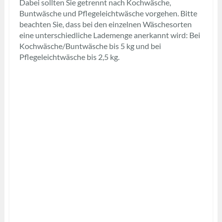
Dabei sollten Sie getrennt nach Kochwäsche,
Buntwäsche und Pflegeleichtwäsche vorgehen. Bitte
beachten Sie, dass bei den einzelnen Wäschesorten
eine unterschiedliche Lademenge anerkannt wird: Bei
Kochwäsche/Buntwäsche bis 5 kg und bei
Pflegeleichtwäsche bis 2,5 kg.