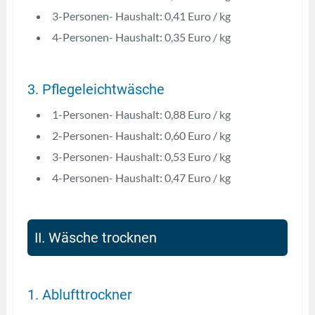
3-Personen- Haushalt: 0,41 Euro / kg
4-Personen- Haushalt: 0,35 Euro / kg
3. Pflegeleichtwäsche
1-Personen- Haushalt: 0,88 Euro / kg
2-Personen- Haushalt: 0,60 Euro / kg
3-Personen- Haushalt: 0,53 Euro / kg
4-Personen- Haushalt: 0,47 Euro / kg
II. Wäsche trocknen
1. Ablufttrockner