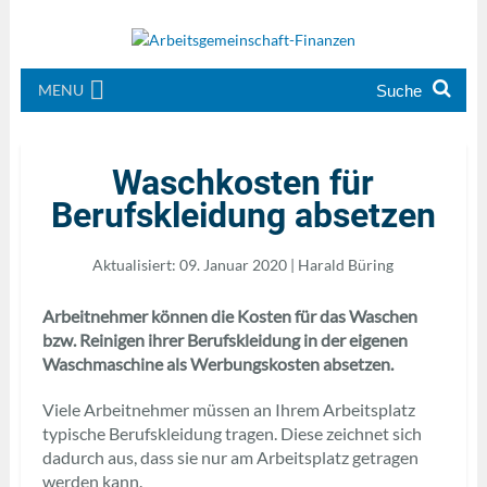
MENU
Waschkosten für
Berufskleidung absetzen
Aktualisiert: 09. Januar 2020 | Harald Büring
Arbeitnehmer können die Kosten für das Waschen
bzw. Reinigen ihrer Berufskleidung in der eigenen
Waschmaschine als Werbungskosten absetzen.
Viele Arbeitnehmer müssen an Ihrem Arbeitsplatz
typische Berufskleidung tragen. Diese zeichnet sich
dadurch aus, dass sie nur am Arbeitsplatz getragen
werden kann.