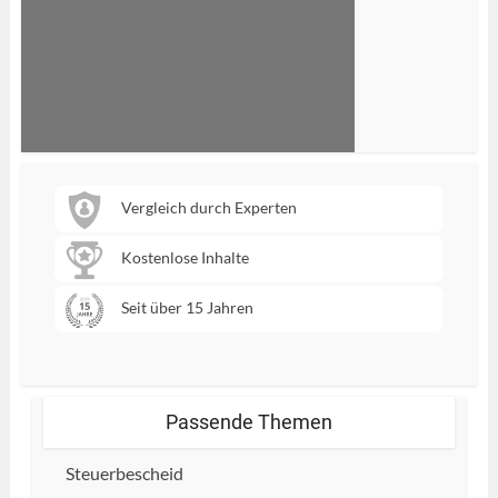
Vergleich durch Experten
Kostenlose Inhalte
Seit über 15 Jahren
Passende Themen
Steuerbescheid