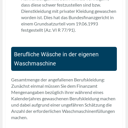
dass diese schwer festzustellen sind bzw.
Dienstkleidung mit privater Kleidung gewaschen
worden ist. Dies hat das Bundesfinanzgericht in
einem Grundsatzurteil vom 19.06.1993
festgestellt (Az. VI R 77/91).
Berufliche Wäsche in der eigenen
Waschmaschine
Gesamtmenge der angefallenen Berufskleidung:
Zunächst einmal müssen Sie dem Finanzamt
Mengenangaben bezüglich ihrer während eines
Kalenderjahres gewaschenen Berufskleidung machen
und dabei aufgrund einer ungefähren Schätzung die
Anzahl der erforderlichen Waschmaschinenfüllungen
machen.