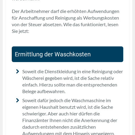
Der Arbeitnehmer darf die erhöhten Aufwendungen
für Anschaffung und Reinigung als Werbungskosten
von der Steuer absetzen. Wie das funktioniert, lesen
Sie jetzt:
Ermittlung der Waschkosten
Soweit die Dienstkleidung in eine Reinigung oder
Wäscherei gegeben wird, ist die Sache relativ
einfach. Hierzu sollte man die entsprechenden
Belege aufbewahren.
Soweit dafür jedoch die Waschmaschine im
eigenen Haushalt benutzt wird, ist die Sache
schwieriger. Aber auch hier dürfen die
Finanzämter Ihnen nicht die Anerkennung der
dadurch entstehenden zusätzlichen
Aufwendungen mit dem Hinweis verweigern,