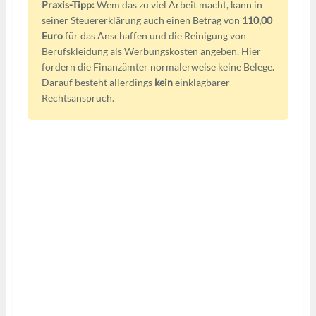
Praxis-Tipp:
Wem das zu viel Arbeit macht, kann in
seiner Steuererklärung auch einen Betrag von
110,00
Euro
für das Anschaffen und die Reinigung von
Berufskleidung als Werbungskosten angeben. Hier
fordern die Finanzämter normalerweise keine Belege.
Darauf besteht allerdings
kein
einklagbarer
Rechtsanspruch.