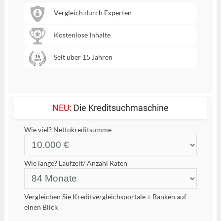
Vergleich durch Experten
Kostenlose Inhalte
Seit über 15 Jahren
NEU:
Die Kreditsuchmaschine
Wie viel?
Nettokreditsumme
Wie lange?
Laufzeit/ Anzahl Raten
Vergleichen Sie Kreditvergleichsportale + Banken auf
einen Blick