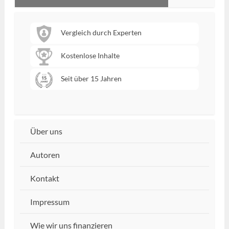
Vergleich durch Experten
Kostenlose Inhalte
Seit über 15 Jahren
Über uns
Autoren
Kontakt
Impressum
Wie wir uns finanzieren