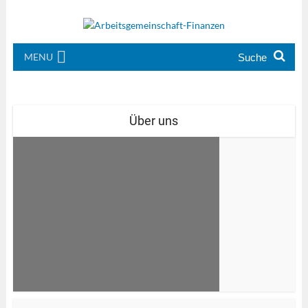
MENU
Über uns