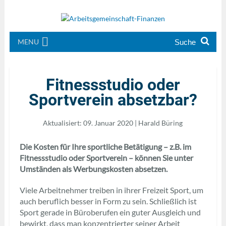
MENU
Fitnessstudio oder
Sportverein absetzbar?
Aktualisiert: 09. Januar 2020 | Harald Büring
Die Kosten für Ihre sportliche Betätigung – z.B. im
Fitnessstudio oder Sportverein – können Sie unter
Umständen als Werbungskosten absetzen.
Viele Arbeitnehmer treiben in ihrer Freizeit Sport, um
auch beruflich besser in Form zu sein. Schließlich ist
Sport gerade in Büroberufen ein guter Ausgleich und
bewirkt, dass man konzentrierter seiner Arbeit