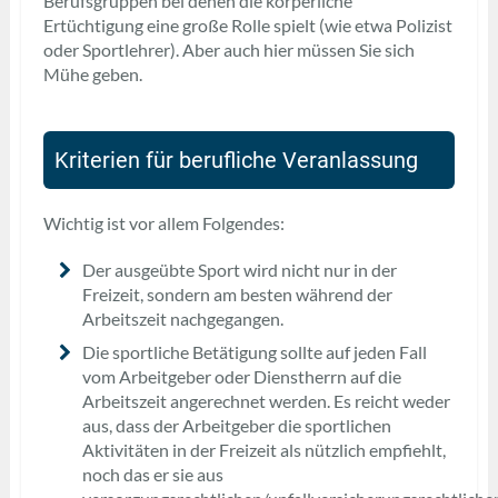
Berufsgruppen bei denen die körperliche
Ertüchtigung eine große Rolle spielt (wie etwa Polizist
oder Sportlehrer). Aber auch hier müssen Sie sich
Mühe geben.
Kriterien für berufliche Veranlassung
Wichtig ist vor allem Folgendes:
Der ausgeübte Sport wird nicht nur in der
Freizeit, sondern am besten während der
Arbeitszeit nachgegangen.
Die sportliche Betätigung sollte auf jeden Fall
vom Arbeitgeber oder Dienstherrn auf die
Arbeitszeit angerechnet werden. Es reicht weder
aus, dass der Arbeitgeber die sportlichen
Aktivitäten in der Freizeit als nützlich empfiehlt,
noch das er sie aus