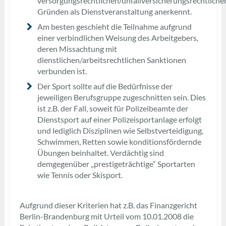
versorgungsrechtlichen/unfallversicherungsrechtliche
Gründen als Dienstveranstaltung anerkennt.
Am besten geschieht die Teilnahme aufgrund
einer verbindlichen Weisung des Arbeitgebers,
deren Missachtung mit
dienstlichen/arbeitsrechtlichen Sanktionen
verbunden ist.
Der Sport sollte auf die Bedürfnisse der
jeweiligen Berufsgruppe zugeschnitten sein. Dies
ist z.B. der Fall, soweit für Polizeibeamte der
Dienstsport auf einer Polizeisportanlage erfolgt
und lediglich Disziplinen wie Selbstverteidigung,
Schwimmen, Retten sowie konditionsfördernde
Übungen beinhaltet. Verdächtig sind
demgegenüber „prestigeträchtige“ Sportarten
wie Tennis oder Skisport.
Aufgrund dieser Kriterien hat z.B. das Finanzgericht
Berlin-Brandenburg mit Urteil vom 10.01.2008 die