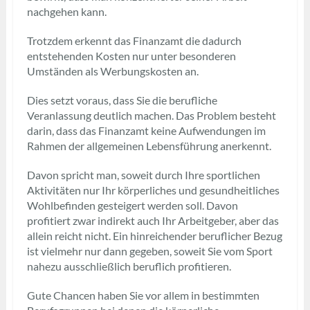
nachgehen kann.
Trotzdem erkennt das Finanzamt die dadurch
entstehenden Kosten nur unter besonderen
Umständen als Werbungskosten an.
Dies setzt voraus, dass Sie die berufliche
Veranlassung deutlich machen. Das Problem besteht
darin, dass das Finanzamt keine Aufwendungen im
Rahmen der allgemeinen Lebensführung anerkennt.
Davon spricht man, soweit durch Ihre sportlichen
Aktivitäten nur Ihr körperliches und gesundheitliches
Wohlbefinden gesteigert werden soll. Davon
profitiert zwar indirekt auch Ihr Arbeitgeber, aber das
allein reicht nicht. Ein hinreichender beruflicher Bezug
ist vielmehr nur dann gegeben, soweit Sie vom Sport
nahezu ausschließlich beruflich profitieren.
Gute Chancen haben Sie vor allem in bestimmten