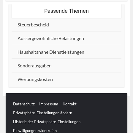
Passende Themen
Steuerbescheid
Aussergewöhnliche Belastungen
Haushaltsnahe Dienstleistungen
Sonderausgaben
Werbungskosten
Datenschutz
Impressum
Kontakt
Privatsphäre-Einstellungen ändern
Historie der Privatsphäre-Einstellungen
Einwilligungen widerrufen