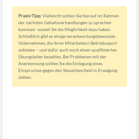
Praxis-Tipp:
Vielleicht sollten Sie hierauf im Rahmen
der nächsten Gehaltsverhandlungen zu sprechen
kommen- soweit Sie die Möglichkeit dazu haben.
Schließlich gibt es einige verantwortungsbewusste
Unternehmen, die ihren Mitarbeitern Betriebssport
anbieten – und dafür auch noch einen qualifizierten
Übungsleiter bezahlen. Bei Problemen mit der
Anerkennung sollten Sie die Einlegung eines
Einspruches gegen den Steuerbescheid in Erwägung
ziehen.