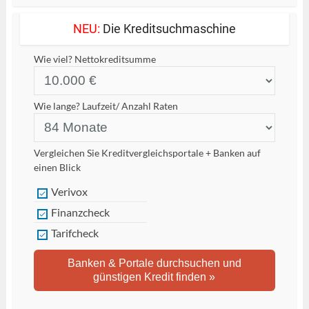
NEU:
Die Kreditsuchmaschine
Wie viel?
Nettokreditsumme
Wie lange?
Laufzeit/ Anzahl Raten
Vergleichen Sie Kreditvergleichsportale + Banken auf
einen Blick
Verivox
Finanzcheck
Tarifcheck
Banken & Portale durchsuchen und
günstigen Kredit finden »