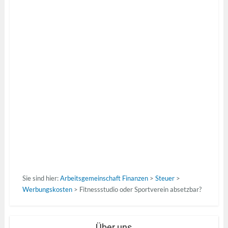
Sie sind hier:
Arbeitsgemeinschaft Finanzen
>
Steuer
>
Werbungskosten
>
Fitnessstudio oder Sportverein absetzbar?
Über uns