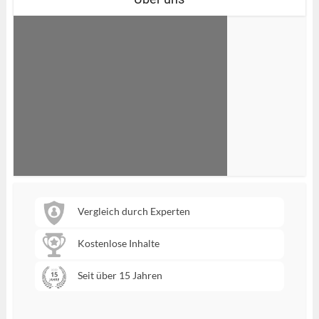
Vergleich durch Experten
Kostenlose Inhalte
Seit über 15 Jahren