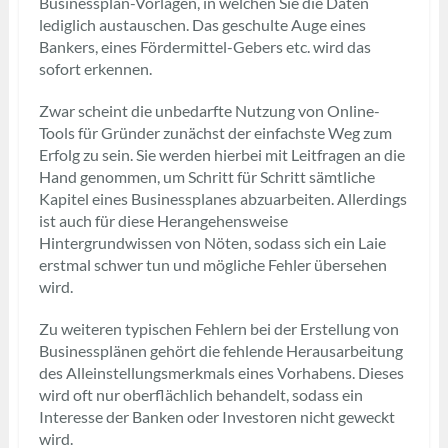
Businessplan-Vorlagen, in welchen Sie die Daten
lediglich austauschen. Das geschulte Auge eines
Bankers, eines Fördermittel-Gebers etc. wird das
sofort erkennen.
Zwar scheint die unbedarfte Nutzung von Online-
Tools für Gründer zunächst der einfachste Weg zum
Erfolg zu sein. Sie werden hierbei mit Leitfragen an die
Hand genommen, um Schritt für Schritt sämtliche
Kapitel eines Businessplanes abzuarbeiten. Allerdings
ist auch für diese Herangehensweise
Hintergrundwissen von Nöten, sodass sich ein Laie
erstmal schwer tun und mögliche Fehler übersehen
wird.
Zu weiteren typischen Fehlern bei der Erstellung von
Businessplänen gehört die fehlende Herausarbeitung
des Alleinstellungsmerkmals eines Vorhabens. Dieses
wird oft nur oberflächlich behandelt, sodass ein
Interesse der Banken oder Investoren nicht geweckt
wird.