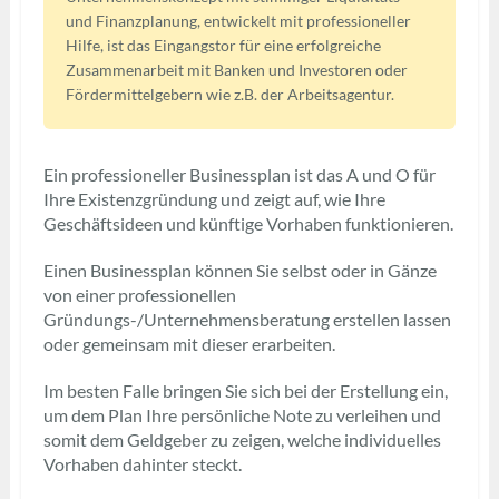
und Finanzplanung, entwickelt mit professioneller
Hilfe, ist das Eingangstor für eine erfolgreiche
Zusammenarbeit mit Banken und Investoren oder
Fördermittelgebern wie z.B. der Arbeitsagentur.
Ein professioneller Businessplan ist das A und O für
Ihre Existenzgründung und zeigt auf, wie Ihre
Geschäftsideen und künftige Vorhaben funktionieren.
Einen Businessplan können Sie selbst oder in Gänze
von einer professionellen
Gründungs-/Unternehmensberatung erstellen lassen
oder gemeinsam mit dieser erarbeiten.
Im besten Falle bringen Sie sich bei der Erstellung ein,
um dem Plan Ihre persönliche Note zu verleihen und
somit dem Geldgeber zu zeigen, welche individuelles
Vorhaben dahinter steckt.