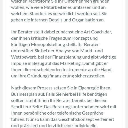
welcher Rechtsform Sie Ihr Unternehmen gründen
wollen, wie viele Mitarbeiter es umfassen und an
welchem Standort es verwirklicht werden soll. Sie
geben die internen Details und Organisation an.
Ihr Berater stellt dabei zunächst eine Art Coach dar,
der Ihnen kritische Fragen zum Konzept und
künftigen Monopolstellung stellt. Ihr Berater
unterstützt Sie bei der Analyse von Markt- und
Wettbewerb, bei der Finanzplanung und gibt wichtige
Impulse in Bezug auf das Marketing. Damit gibt er
Ihnen die entscheidenden Instrumente an die Hand,
um Ihre Gründungsfinanzierung sicherzustellen.
Nach diesem Prozess setzen Sie in Eigenregie Ihren
Businessplan auf. Falls Sie hierbei Hilfe benötigen
sollten, steht Ihnen Ihr Berater bereits bei diesem
Schritt zur Seite. Das Beratungsunternehmen wird mit
Ihnen persönliche oder telefonische Gespräche
führen. Nur so kann das Geschäftskonzept verfeinert
und präzisiert und letztlich eine individuelle