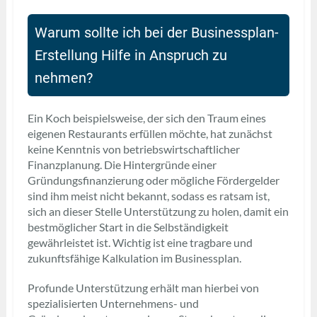
Warum sollte ich bei der Businessplan-
Erstellung Hilfe in Anspruch zu
nehmen?
Ein Koch beispielsweise, der sich den Traum eines
eigenen Restaurants erfüllen möchte, hat zunächst
keine Kenntnis von betriebswirtschaftlicher
Finanzplanung. Die Hintergründe einer
Gründungsfinanzierung oder mögliche Fördergelder
sind ihm meist nicht bekannt, sodass es ratsam ist,
sich an dieser Stelle Unterstützung zu holen, damit ein
bestmöglicher Start in die Selbständigkeit
gewährleistet ist. Wichtig ist eine tragbare und
zukunftsfähige Kalkulation im Businessplan.
Profunde Unterstützung erhält man hierbei von
spezialisierten Unternehmens- und