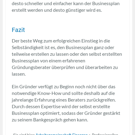
desto schneller und einfacher kann der Businessplan
erstellt werden und desto günstiger wird es.
Fazit
Der beste Weg zum erfolgreichen Einstieg in die
Selbständigkeit ist es, den Businessplan ganz oder
teilweise erstellen zu lassen oder den selbst erstellten
Businessplan von einem erfahrenen
Gründungsberater überprüfen und überarbeiten zu
lassen.
Ein Gründer verfügt zu Beginn noch nicht über das
notwendige Know-How und sollte deshalb auf die
jahrelange Erfahrung eines Beraters zurückgreifen.
Durch dessen Expertise wird der selbst erstellte
Businessplan optimiert, sodass der Gründer gestärkt
zu seinem Bankgespräch gehen kann.