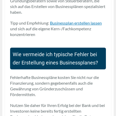
Gründungsberatern sowie von Steuerberatern, die
sich auf das Erstellen von Businessplänen spezialisiert
haben.
Tipp und Empfehlung:
Businessplan erstellen lassen
und sich auf die eigene Kern-/Fachkompetenz
konzentrieren
Wie vermeide ich typische Fehler bei
der Erstellung eines Businessplanes?
Fehlerhafte Businesspläne kosten Sie nicht nur die
Finanzierung, sondern gegebenenfalls auch die
Gewährung von Gründerzuschüssen und
Fördermitteln.
Nutzen Sie daher für Ihren Erfolg bei der Bank und bei
Investoren keine bereits fertig erstellten