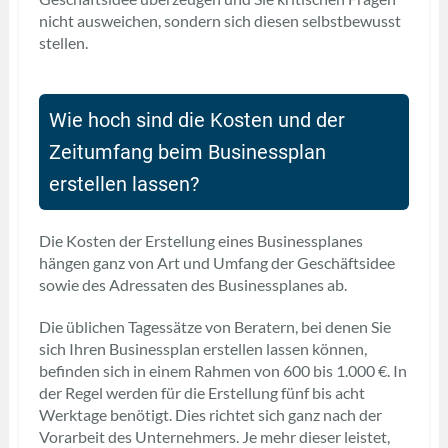
nicht ausweichen, sondern sich diesen selbstbewusst
stellen.
Wie hoch sind die Kosten und der
Zeitumfang beim Businessplan
erstellen lassen?
Die Kosten der Erstellung eines Businessplanes
hängen ganz von Art und Umfang der Geschäftsidee
sowie des Adressaten des Businessplanes ab.
Die üblichen Tagessätze von Beratern, bei denen Sie
sich Ihren Businessplan erstellen lassen können,
befinden sich in einem Rahmen von 600 bis 1.000 €. In
der Regel werden für die Erstellung fünf bis acht
Werktage benötigt. Dies richtet sich ganz nach der
Vorarbeit des Unternehmers. Je mehr dieser leistet,