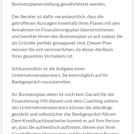
Businessplanerstellung gewährleistet werden.
Der Berater ist dafür verantwortlich, dass die
getroffenen Aussagen innerhalb Ihres Planes mit den
Annahmen im Finanzierungsplan übereinstimmen
und bereitet Ihnen den Businessplan so auf, sodass Sie
als Gründer perfekt gewappnet sind. Diesen Plan
müssen Sie sich verinnerlichen, da dieser die Basis
Ihres gesamten Vorhabens ist.
Schlussendlich ist die Aufgabe eines
Unternehmensberaters, Sie bestmöglich auf Ihr
Bankgespräch vorzubereiten.
Ihr Businessplan allein ist noch kein Garant für die
Finanzierung. Mit diesem und dem Coaching seitens
des Unternehmensberaters können Sie allerdings
gestärkt und selbstsicher das Bankgespräch führen.
Dem Kreditsachbearbeiter kommt es auf Ihre Person
an, dass Sie authentisch auftreten, diesen von Ihrer
Geschäftsidee überzeugen und Sie kritischen Fragen