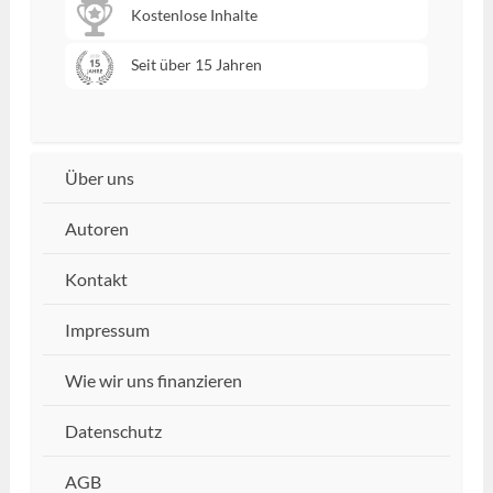
Kostenlose Inhalte
Seit über 15 Jahren
Über uns
Autoren
Kontakt
Impressum
Wie wir uns finanzieren
Datenschutz
AGB