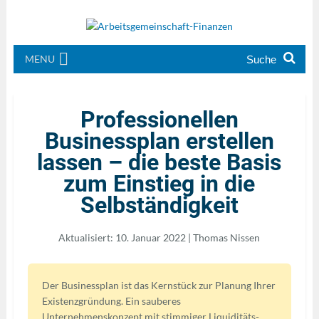
MENU
Professionellen
Businessplan erstellen
lassen – die beste Basis
zum Einstieg in die
Selbständigkeit
Aktualisiert: 10. Januar 2022 | Thomas Nissen
Der Businessplan ist das Kernstück zur Planung Ihrer
Existenzgründung. Ein sauberes
Unternehmenskonzept mit stimmiger Liquiditäts-