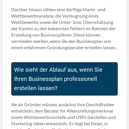
Darüber hinaus zählen eine dürftige Markt- und
Wettbewerbsanalyse, die Verleugnung eines
Wettbewerbs sowie die Unter- bzw. Überschätzung
der Kosten zu den bekannten Fehlern im Rahmen der
Erstellung von Businessplänen. Diese können
vermieden werden, wenn Sie den Businessplan von
einem erfahrenen Gründungsberater erstellen lassen.
Wie sieht der Ablauf aus, wenn Sie
Ihren Businessplan professionell
erstellen lassen?
Sie als Gründer müssen zunächst Ihre Geschäftsidee
entwickeln, dem Berater Ihr Alleinstellungsmerkmal
sowie Wettbewerbsvorteile und USPs darstellen und
Marketing-Ideen entwickeln. Es liegt bei Ihnen, in