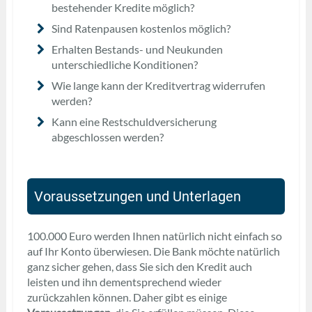
bestehender Kredite möglich?
Sind Ratenpausen kostenlos möglich?
Erhalten Bestands- und Neukunden
unterschiedliche Konditionen?
Wie lange kann der Kreditvertrag widerrufen
werden?
Kann eine Restschuldversicherung
abgeschlossen werden?
Voraussetzungen und Unterlagen
100.000 Euro werden Ihnen natürlich nicht einfach so
auf Ihr Konto überwiesen. Die Bank möchte natürlich
ganz sicher gehen, dass Sie sich den Kredit auch
leisten und ihn dementsprechend wieder
zurückzahlen können. Daher gibt es einige