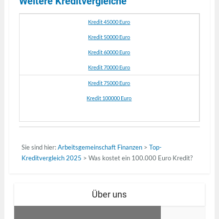
Weitere Kreditvergleiche
Kredit 45000 Euro
Kredit 50000 Euro
Kredit 60000 Euro
Kredit 70000 Euro
Kredit 75000 Euro
Kredit 100000 Euro
Sie sind hier:
Arbeitsgemeinschaft Finanzen
>
Top-
Kreditvergleich 2025
>
Was kostet ein 100.000 Euro Kredit?
Über uns