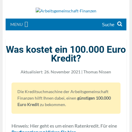
MENU
Was kostet ein 100.000 Euro
Kredit?
Aktualisiert: 26. November 2021 | Thomas Nissen
Die Kreditsuchmaschine der Arbeitsgemeinschaft
Finanzen hilft Ihnen dabei, einen
günstigen 100.000
Euro Kredit
zu bekommen.
Hinweis: Hier geht es um einen Ratenkredit. Für eine