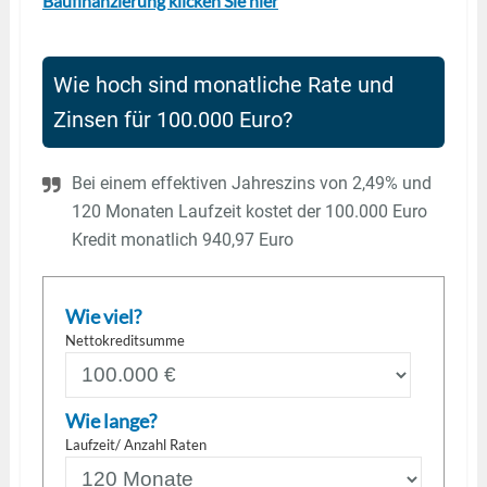
Baufinanzierung klicken Sie hier
Wie hoch sind monatliche Rate und
Zinsen für 100.000 Euro?
Bei einem effektiven Jahreszins von 2,49% und
120 Monaten Laufzeit kostet der 100.000 Euro
Kredit monatlich 940,97 Euro
Wie viel?
Nettokreditsumme
Wie lange?
Laufzeit/ Anzahl Raten