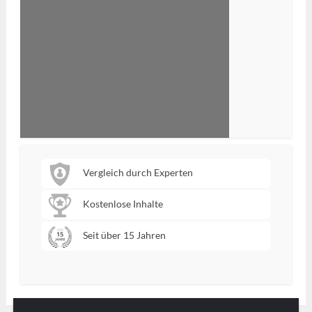
Vergleich durch Experten
Kostenlose Inhalte
Seit über 15 Jahren