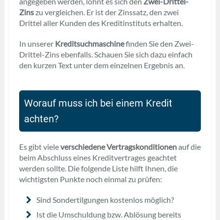
angegeben werden, lohnt es sich den
Zwei-Drittel-
Zins
zu vergleichen. Er ist der Zinssatz, den zwei
Drittel aller Kunden des Kreditinstituts erhalten.
In unserer
Kreditsuchmaschine
finden Sie den Zwei-
Drittel-Zins ebenfalls. Schauen Sie sich dazu einfach
den kurzen Text unter dem einzelnen Ergebnis an.
Worauf muss ich bei einem Kredit
achten?
Es gibt viele
verschiedene Vertragskonditionen
auf die
beim Abschluss eines Kreditvertrages geachtet
werden sollte. Die folgende Liste hilft Ihnen, die
wichtigsten Punkte noch einmal zu prüfen:
Sind Sondertilgungen kostenlos möglich?
Ist die Umschuldung bzw. Ablösung bereits