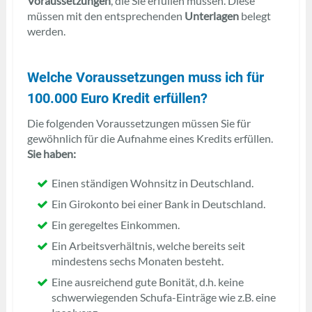
Voraussetzungen
, die Sie erfüllen müssen. Diese
müssen mit den entsprechenden
Unterlagen
belegt
werden.
Welche Voraussetzungen muss ich für
100.000 Euro Kredit erfüllen?
Die folgenden Voraussetzungen müssen Sie für
gewöhnlich für die Aufnahme eines Kredits erfüllen.
Sie haben:
Einen ständigen Wohnsitz in Deutschland.
Ein Girokonto bei einer Bank in Deutschland.
Ein geregeltes Einkommen.
Ein Arbeitsverhältnis, welche bereits seit
mindestens sechs Monaten besteht.
Eine ausreichend gute Bonität, d.h. keine
schwerwiegenden Schufa-Einträge wie z.B. eine