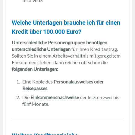
Insolvenz.
Welche Unterlagen brauche ich für einen
Kredit über 100.000 Euro?
Unterschiedliche Personengruppen benötigen
unterschiedliche Unterlagen
für ihren Kreditantrag.
Sollten Sie in einem Arbeitsverhältnis mit geregeltem
Einkommen stehen, dann reichen oft schon die
folgenden Unterlagen:
Eine Kopie des
Personalausweises oder
Reisepasses
.
Die
Einkommensnachweise
der letzten zwei bis
fünf Monate.